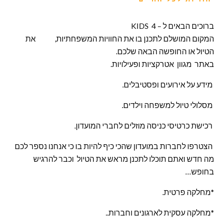
ברוכים הבאים ל – KIDS 4
המקום המושלם לתכנן בו את החוויות המשפחתיות, את
הטיול או החופשה הבאה שלכם.
באתר מגוון אטרקציות ופעילויות.
מידע על אירועים ופסטיבלים.
מסלולי טיול למשפחה וילדים.
רכישת כרטיסי כניסה מוזלים לחברי המועדון.
הצטרפו לחברות במועדון שהכי כיף להיות בו כי אנחנו נספר לכם
מה חדש ואתם תוכלו לתכנן מראש את הטיול וכבר להרגיש
בחופש…
*מחלקה פרטית.
*מחלקה עסקית לארגונים וחברות..