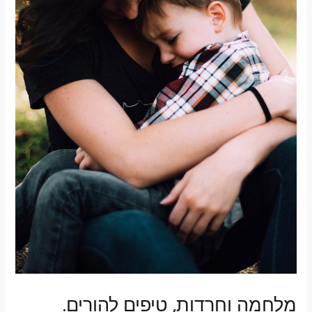
מלחמה וחרדות, טיפים להורים.