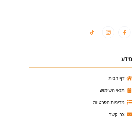
מידע
דף הבית
תנאי השימוש
מדיניות הפרטיות
צרו קשר