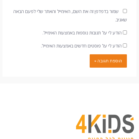
שמור בדפדפן זה את השם, האימייל והאתר שלי לפעם הבאה
שאגיב.
הודע לי על תגובות נוספות באמצעות האימייל.
הודע לי על פוסטים חדשים באמצעות האימייל.