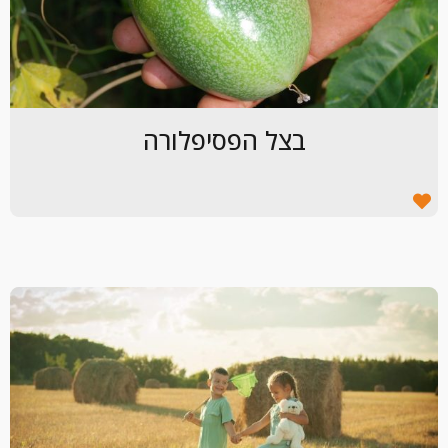
בצל הפסיפלורה