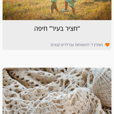
“חציר בעיר” חיפה
מומלץ ל: למשפחות עם ילדים קטנים