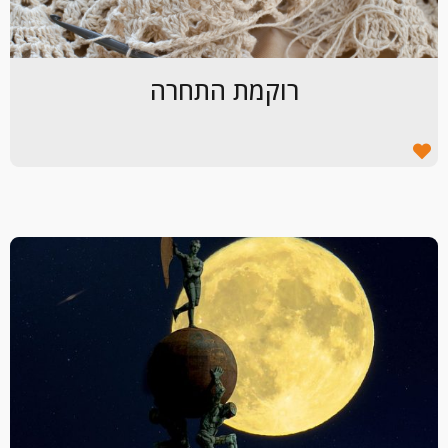
רוקמת התחרה