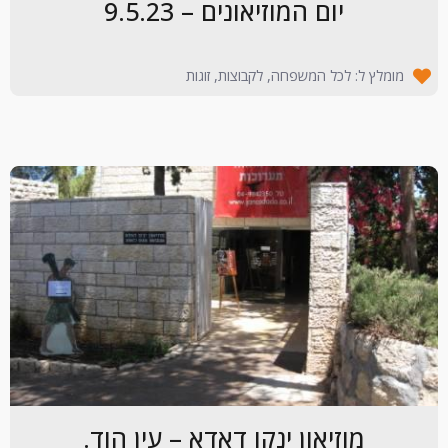
יום המוזיאונים – 9.5.23
מומלץ ל: לכל המשפחה, לקבוצות, זוגות
מוזיאון ינקו דאדא – עין הוד.