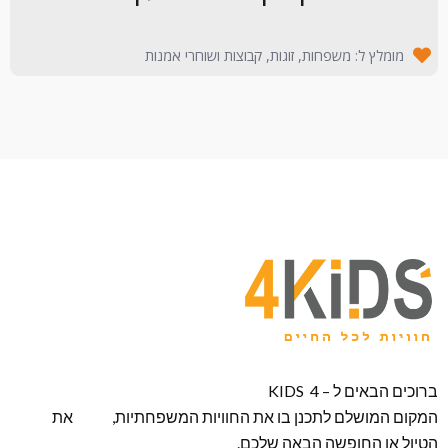
מומלץ ל: משפחות, זוגות, קבוצות ושוחרי אמנות
ברוכים הבאים ל – KIDS 4
המקום המושלם לתכנן בו את החוויות המשפחתיות, את
הטיול או החופשה הבאה שלכם.