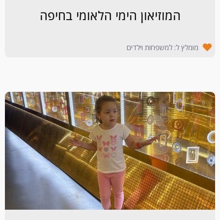
המוזיאון הימי הלאומי בחיפה
מומלץ ל: למשפחות וילדים