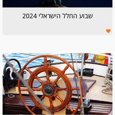
שבוע החלל הישראלי 2024