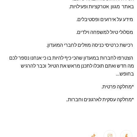
באתר מגוון אטרקציות ופעילויות.
מידע על אירועים ופסטיבלים.
מסלולי טיול למשפחה וילדים.
רכישת כרטיסי כניסה מוזלים לחברי המועדון.
הצטרפו לחברות במועדון שהכי כיף להיות בו כי אנחנו נספר לכם
מה חדש ואתם תוכלו לתכנן מראש את הטיול וכבר להרגיש
בחופש…
*מחלקה פרטית.
*מחלקה עסקית לארגונים וחברות..