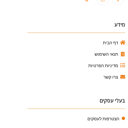
מידע
דף הבית
תנאי השימוש
מדיניות הפרטיות
צרו קשר
בעלי עסקים
הצטרפות לעסקים