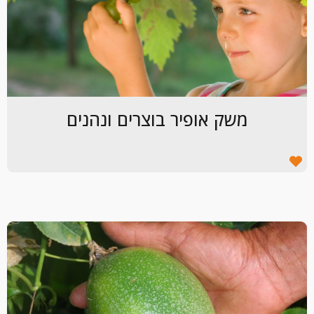
משק אופיר בוצרים ונהנים