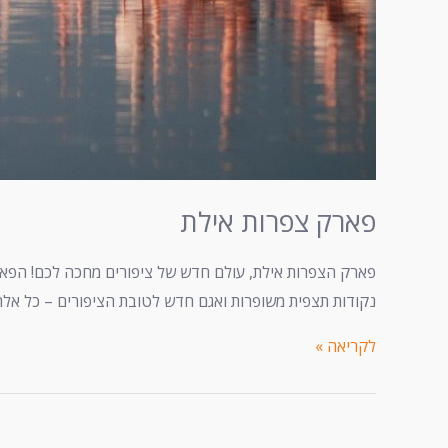
פארק צפרות אילת
פארק הצפרות אילת, עולם חדש של ציפורים מחכה לכם! הפאר
נקודות תצפית משופרות ואגם חדש לטובת הציפורים – כל אלה 
לקריאה »