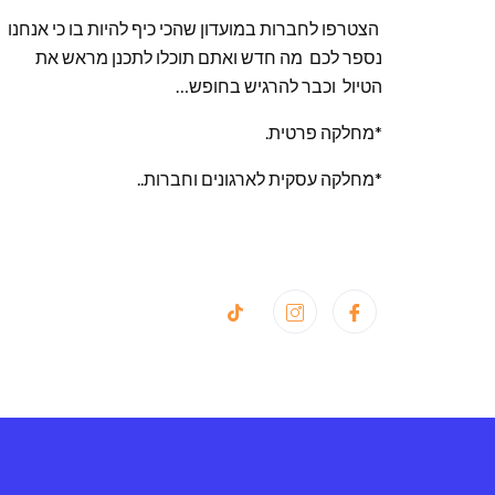
הצטרפו לחברות במועדון שהכי כיף להיות בו כי אנחנו
נספר לכם מה חדש ואתם תוכלו לתכנן מראש את
הטיול וכבר להרגיש בחופש…
*מחלקה פרטית.
*מחלקה עסקית לארגונים וחברות..