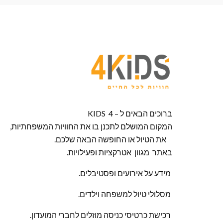
ברוכים הבאים ל – KIDS 4
המקום המושלם לתכנן בו את החוויות המשפחתיות,
את הטיול או החופשה הבאה שלכם.
באתר מגוון אטרקציות ופעילויות.
מידע על אירועים ופסטיבלים.
מסלולי טיול למשפחה וילדים.
רכישת כרטיסי כניסה מוזלים לחברי המועדון.