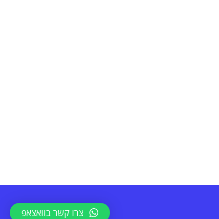
צרו קשר בוואצאפ