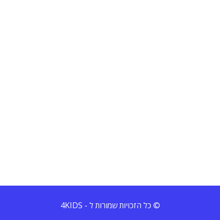
© כל הזכויות שמורות ל - 4KIDS