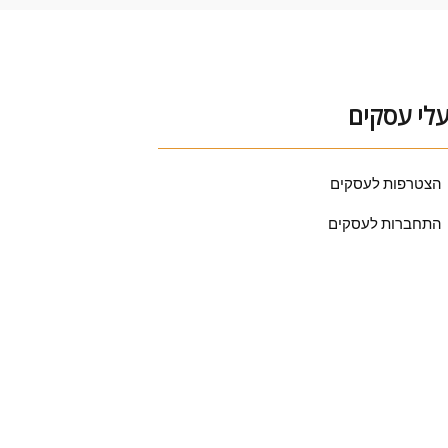
לי עסקים
הצטרפות לעסקים
התחברות לעסקים