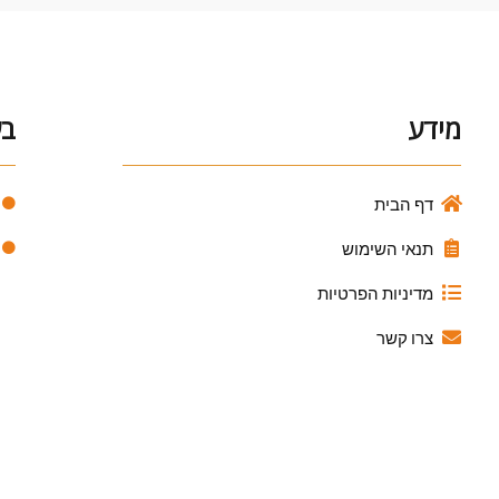
מידע
בע
דף הבית
תנאי השימוש
מדיניות הפרטיות
צרו קשר