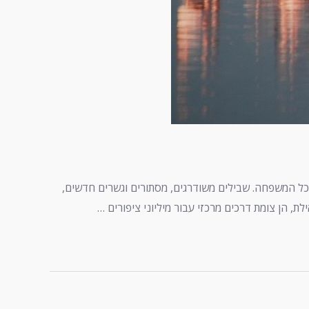
ל המשפחה. שבילים משודרגים, מסתורים וגשרים חדשים,
 הן צומת דרכים מרכזי עבור מיליוני ציפורים …