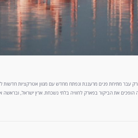
ק עבר מתיחת פנים מרעננת ונפתח מחדש עם מגוון אטרקציות חדשות לכ
הופכים את הביקור בפארק לחוויה בלתי נשכחת. ארץ ישראל, ובראשה אילת,