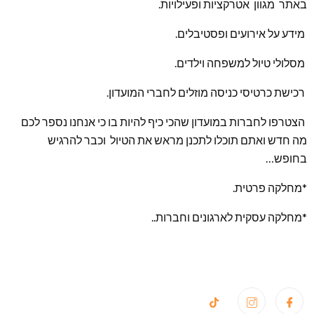
באתר מגוון אטרקציות ופעילויות.
מידע על אירועים ופסטיבלים.
מסלולי טיול למשפחה וילדים.
רכישת כרטיסי כניסה מוזלים לחברי המועדון.
הצטרפו לחברות במועדון שהכי כיף להיות בו כי אנחנו נספר לכם
מה חדש ואתם תוכלו לתכנן מראש את הטיול וכבר להרגיש
בחופש…
*מחלקה פרטית.
*מחלקה עסקית לארגונים וחברות..