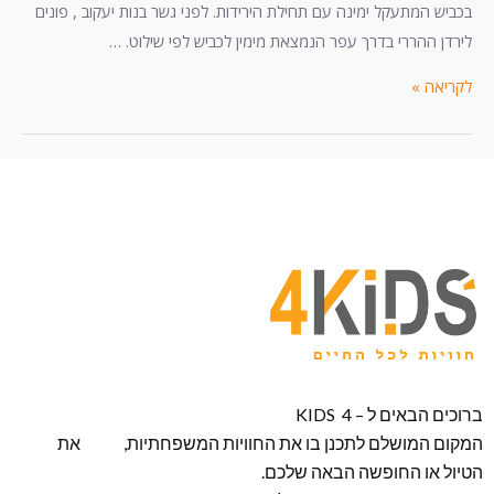
בכביש המתעקל ימינה עם תחילת הירידות. לפני גשר בנות יעקוב , פונים
לירדן ההררי בדרך עפר הנמצאת מימין לכביש לפי שילוט. …
לקריאה »
ברוכים הבאים ל – KIDS 4
המקום המושלם לתכנן בו את החוויות המשפחתיות, את
הטיול או החופשה הבאה שלכם.