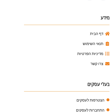
מידע
דף הבית
תנאי השימוש
מדיניות הפרטיות
צרו קשר
בעלי עסקים
הצטרפות לעסקים
התחברות לעסקים