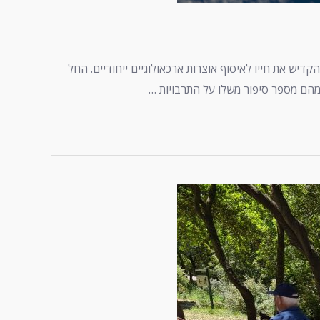
דיש את חייו לאיסוף אוצרות ארכאולוגיים ייחודיים. החל
מהם מספר סיפור משלו על התרבויות …