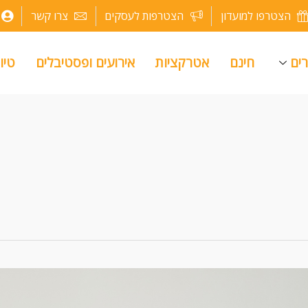
הצטרפו למועדון
הצטרפות לעסקים
צרו קשר
רים
חינם
אטרקציות
אירועים ופסטיבלים
טיו