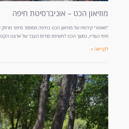
מוזיאון הכט – אוניברסיטת חיפה
“מאחורי קירותיו של מוזיאון הכט בחיפה מסתתר סיפור מרתק ש
מימי נעוריו, נמשך הכט לחשיפת סודות העבר של ארצנו הקטנ
לקריאה »