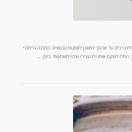
ולים רבים עד שהפך למשכן לאמנות עכשווית. המבנה הייחודי
חלו לשקם אותו ולהעבירו שינוי משמעותי. כיום, …