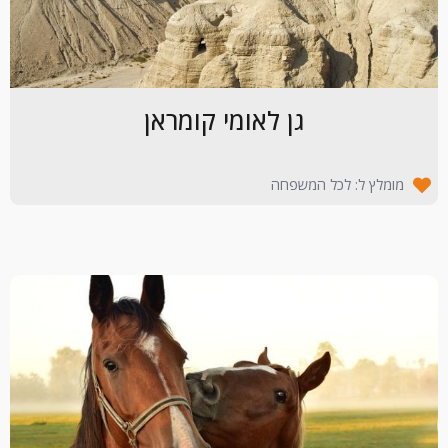
גן לאומי קומראן
מומלץ ל: לכל המשפחה