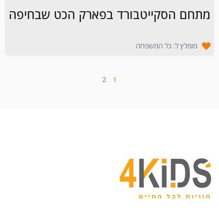
מתחם הסקייטבורד בפארק הכט שבחיפה
מומלץ ל: כל המשפחה
2
1