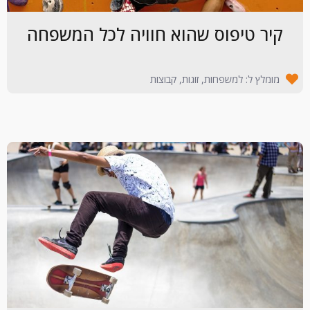
קיר טיפוס שהוא חוויה לכל המשפחה
מומלץ ל: למשפחות, זוגות, קבוצות