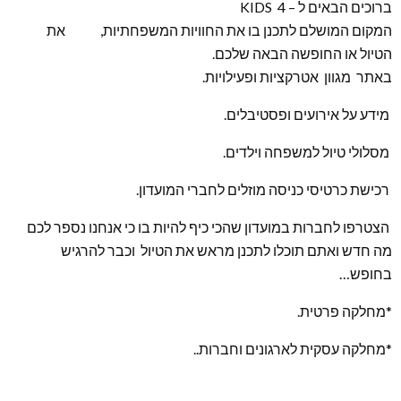
ברוכים הבאים ל – KIDS 4
המקום המושלם לתכנן בו את החוויות המשפחתיות, את
הטיול או החופשה הבאה שלכם.
באתר מגוון אטרקציות ופעילויות.
מידע על אירועים ופסטיבלים.
מסלולי טיול למשפחה וילדים.
רכישת כרטיסי כניסה מוזלים לחברי המועדון.
הצטרפו לחברות במועדון שהכי כיף להיות בו כי אנחנו נספר לכם
מה חדש ואתם תוכלו לתכנן מראש את הטיול וכבר להרגיש
בחופש…
*מחלקה פרטית.
*מחלקה עסקית לארגונים וחברות..