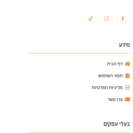
מידע
דף הבית
תנאי השימוש
מדיניות הפרטיות
צרו קשר
בעלי עסקים