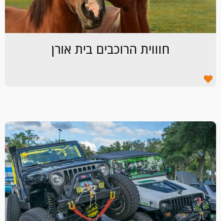
חוווית הרוכבים בית אורן