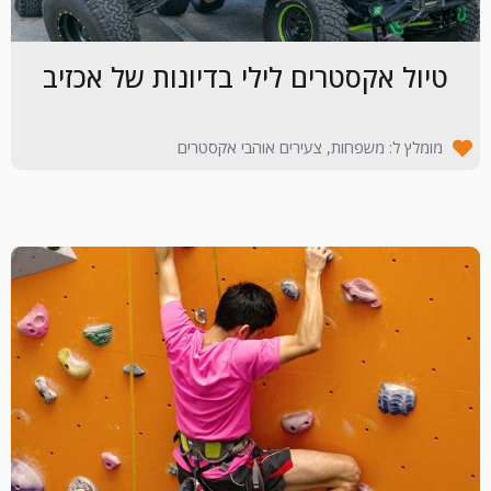
טיול אקסטרים לילי בדיונות של אכזיב
מומלץ ל: משפחות, צעירים אוהבי אקסטרים