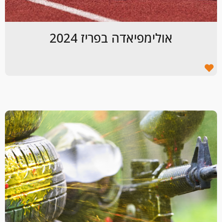
אולימפיאדה בפריז 2024