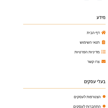
מידע
דף הבית
תנאי השימוש
מדיניות הפרטיות
צרו קשר
בעלי עסקים
הצטרפות לעסקים
התחברות לעסקים