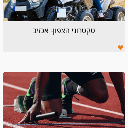
טקטרוני הצפון- אכזיב