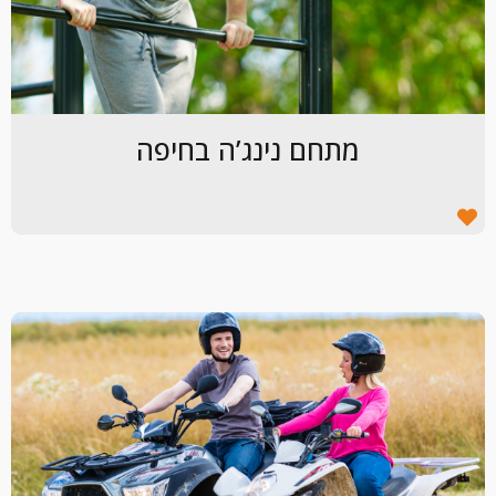
מתחם נינג’ה בחיפה