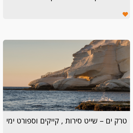
טרק ים – שייט סירות , קייקים וספורט ימי