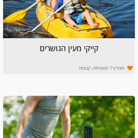
קייקי מעין הגושרים
מומלץ ל: משפחות, קבוצות