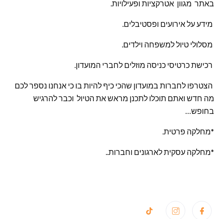
באתר מגוון אטרקציות ופעילויות.
מידע על אירועים ופסטיבלים.
מסלולי טיול למשפחה וילדים.
רכישת כרטיסי כניסה מוזלים לחברי המועדון.
הצטרפו לחברות במועדון שהכי כיף להיות בו כי אנחנו נספר לכם
מה חדש ואתם תוכלו לתכנן מראש את הטיול וכבר להרגיש
בחופש…
*מחלקה פרטית.
*מחלקה עסקית לארגונים וחברות..