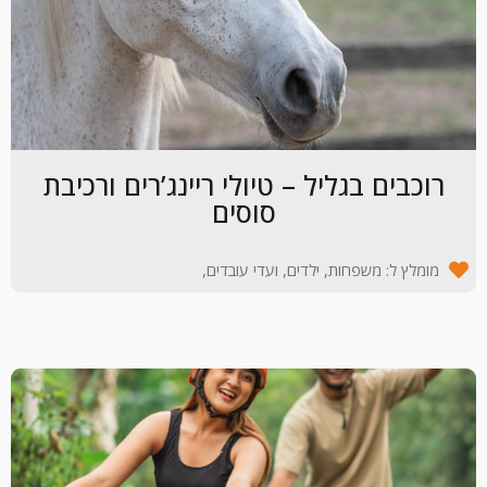
רוכבים בגליל – טיולי ריינג’רים ורכיבת
סוסים
מומלץ ל: משפחות, ילדים, ועדי עובדים,