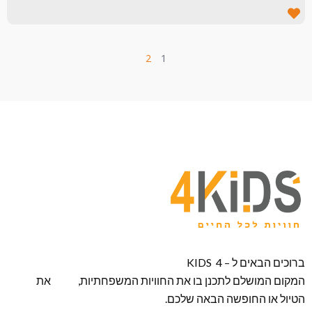
2
1
ברוכים הבאים ל – KIDS 4
המקום המושלם לתכנן בו את החוויות המשפחתיות, את
הטיול או החופשה הבאה שלכם.