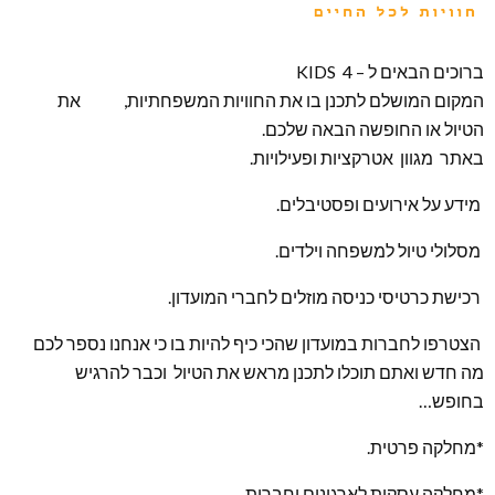
ברוכים הבאים ל – KIDS 4
המקום המושלם לתכנן בו את החוויות המשפחתיות, את
הטיול או החופשה הבאה שלכם.
באתר מגוון אטרקציות ופעילויות.
מידע על אירועים ופסטיבלים.
מסלולי טיול למשפחה וילדים.
רכישת כרטיסי כניסה מוזלים לחברי המועדון.
הצטרפו לחברות במועדון שהכי כיף להיות בו כי אנחנו נספר לכם
מה חדש ואתם תוכלו לתכנן מראש את הטיול וכבר להרגיש
בחופש…
*מחלקה פרטית.
*מחלקה עסקית לארגונים וחברות..