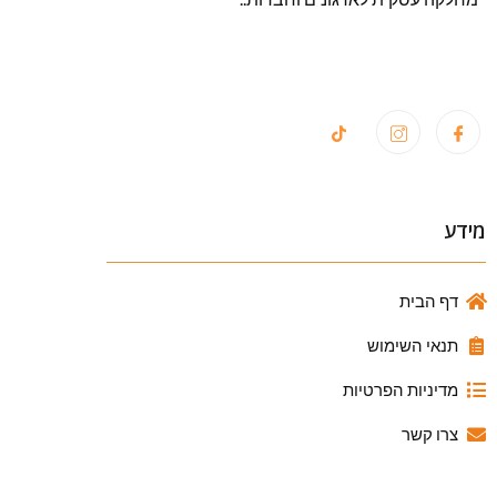
מידע
דף הבית
תנאי השימוש
מדיניות הפרטיות
צרו קשר