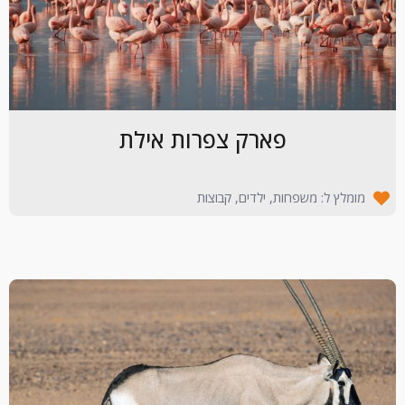
פארק צפרות אילת
מומלץ ל: משפחות, ילדים, קבוצות