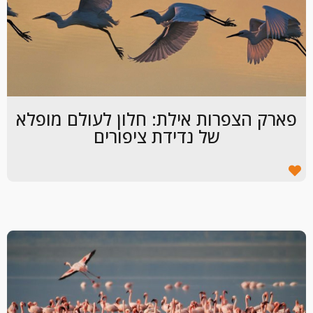
פארק הצפרות אילת: חלון לעולם מופלא
של נדידת ציפורים