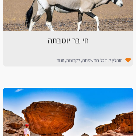
חי בר יוטבתה
מומלץ ל: לכל המשפחה, לקבוצות, זוגות