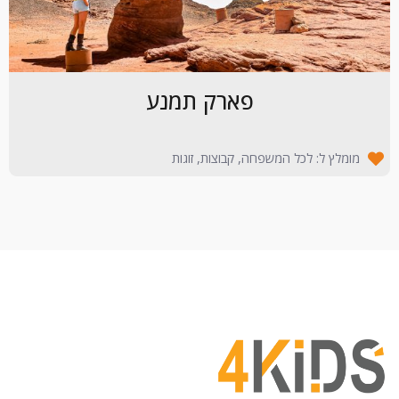
פארק תמנע
מומלץ ל: לכל המשפחה, קבוצות, זוגות