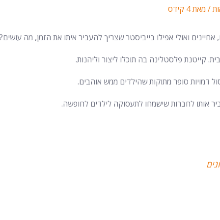
ת
/ מאת
4 קידס
 אחיינים ואולי אפילו בייביסטר שצריך להעביר איתו את הזמן, מה עושים?
ת. קייטנת פלסטלינה בה תוכלו ליצור וליהנות.
יר אותו לחברות שישמחו לתעסוקה לילדים לחופשה.