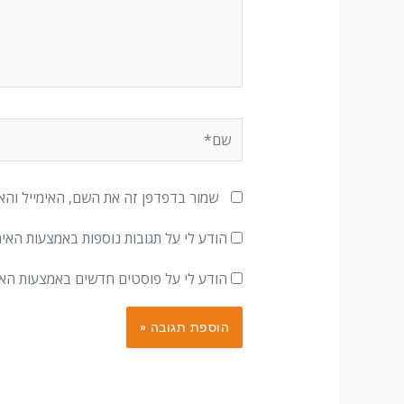
שם*
שמור בדפדפן זה את השם, האימייל והא
הודע לי על תגובות נוספות באמצעות האימי
הודע לי על פוסטים חדשים באמצעות האימ