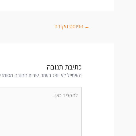
→
הפוסט הקודם
כתיבת תגובה
האימייל לא יוצג באתר.
שדות החובה מסומני
להקליד
כאן...