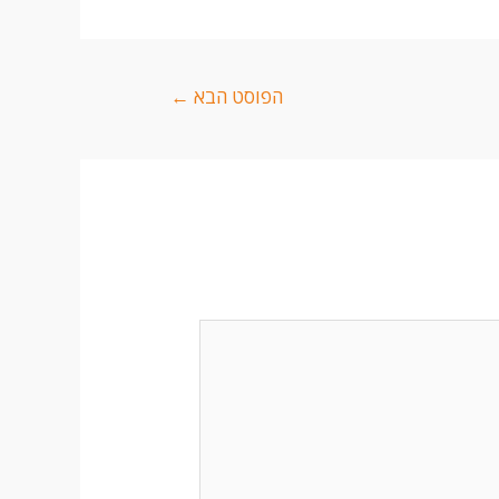
הפוסט הבא
←