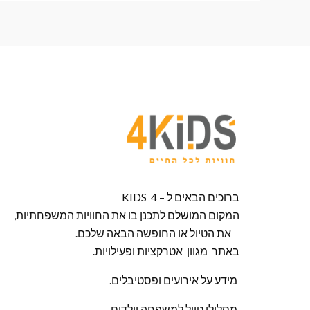
ברוכים הבאים ל – KIDS 4
המקום המושלם לתכנן בו את החוויות המשפחתיות,
את הטיול או החופשה הבאה שלכם.
באתר מגוון אטרקציות ופעילויות.
מידע על אירועים ופסטיבלים.
מסלולי טיול למשפחה וילדים.