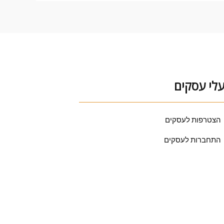
לי עסקים
הצטרפות לעסקים
התחברות לעסקים