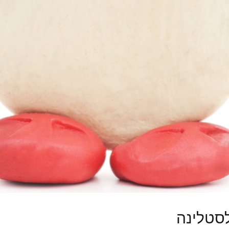
לסטלינה