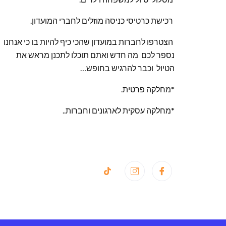
רכישת כרטיסי כניסה מוזלים לחברי המועדון.
הצטרפו לחברות במועדון שהכי כיף להיות בו כי אנחנו
נספר לכם מה חדש ואתם תוכלו לתכנן מראש את
הטיול וכבר להרגיש בחופש…
*מחלקה פרטית.
*מחלקה עסקית לארגונים וחברות..