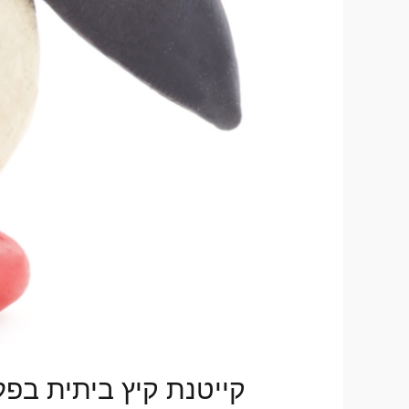
קייטנת קיץ ביתית בפ