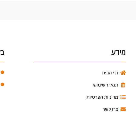
מידע
בע
דף הבית
תנאי השימוש
מדיניות הפרטיות
צרו קשר