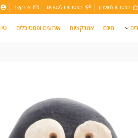
הצטרפו למועדון
הצטרפות לעסקים
צרו קשר
רים
חינם
אטרקציות
אירועים ופסטיבלים
טיו