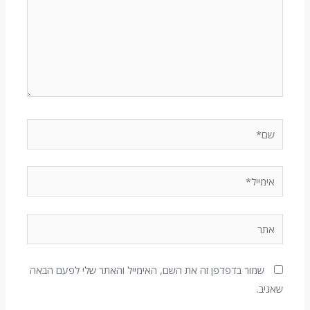
שם*
אימייל*
אתר
שמור בדפדפן זה את השם, האימייל והאתר שלי לפעם הבאה
שאגיב.