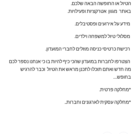
הטיול או החופשה הבאה שלכם.
באתר מגוון אטרקציות ופעילויות.
מידע על אירועים ופסטיבלים.
מסלולי טיול למשפחה וילדים.
רכישת כרטיסי כניסה מוזלים לחברי המועדון.
הצטרפו לחברות במועדון שהכי כיף להיות בו כי אנחנו נספר לכם
מה חדש ואתם תוכלו לתכנן מראש את הטיול וכבר להרגיש
בחופש…
*מחלקה פרטית.
*מחלקה עסקית לארגונים וחברות..