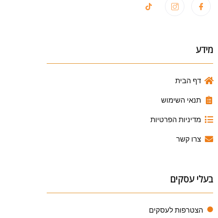
מידע
דף הבית
תנאי השימוש
מדיניות הפרטיות
צרו קשר
בעלי עסקים
הצטרפות לעסקים