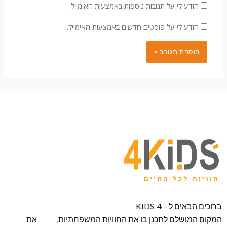
הודע לי על תגובות נוספות באמצעות האימייל.
הודע לי על פוסטים חדשים באמצעות האימייל.
ברוכים הבאים ל – KIDS 4
המקום המושלם לתכנן בו את החוויות המשפחתיות, את