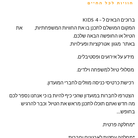
ברוכים הבאים ל – KIDS 4
המקום המושלם לתכנן בו את החוויות המשפחתיות, את
הטיול או החופשה הבאה שלכם.
באתר מגוון אטרקציות ופעילויות.
מידע על אירועים ופסטיבלים.
מסלולי טיול למשפחה וילדים.
רכישת כרטיסי כניסה מוזלים לחברי המועדון.
הצטרפו לחברות במועדון שהכי כיף להיות בו כי אנחנו נספר לכם
מה חדש ואתם תוכלו לתכנן מראש את הטיול וכבר להרגיש
בחופש…
*מחלקה פרטית.
*מחלקה עסקית לארגונים וחברות..