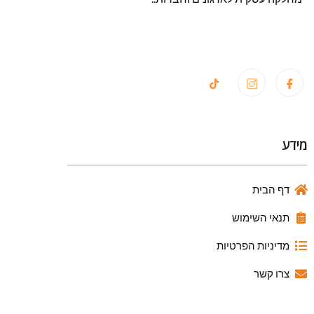
מידע
דף הבית
תנאי השימוש
מדיניות הפרטיות
צרו קשר