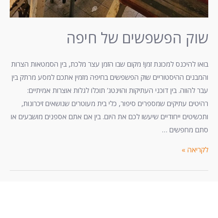
שוק הפשפשים של חיפה
בואו להיכנס למכונת זמן! מקום שבו הזמן עצר מלכת, בין הסמטאות הצרות
והמבנים ההיסטוריים שוק הפשפשים בחיפה מזמין אתכם למסע מרתק בין
עבר להווה. בין דוכני העתיקות והוינטג’ תוכלו לגלות אוצרות אמיתיים:
רהיטים עתיקים שמספרים סיפור, כלי בית מעוטרים שנושאים זיכרונות,
ותכשיטים ייחודיים שיעשו לכם את היום. בין אם אתם אספנים מושבעים או
סתם מחפשים …
לקריאה »