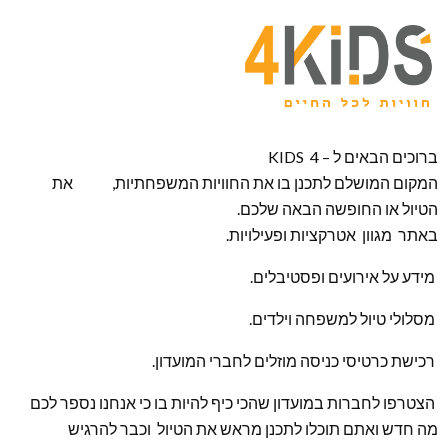
ברוכים הבאים ל – KIDS 4
המקום המושלם לתכנן בו את החוויות המשפחתיות, את
הטיול או החופשה הבאה שלכם.
באתר מגוון אטרקציות ופעילויות.
מידע על אירועים ופסטיבלים.
מסלולי טיול למשפחה וילדים.
רכישת כרטיסי כניסה מוזלים לחברי המועדון.
הצטרפו לחברות במועדון שהכי כיף להיות בו כי אנחנו נספר לכם
מה חדש ואתם תוכלו לתכנן מראש את הטיול וכבר להרגיש