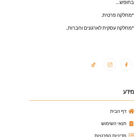
בחופש…
*מחלקה פרטית.
*מחלקה עסקית לארגונים וחברות..
מידע
דף הבית
תנאי השימוש
מדיניות הפרטיות