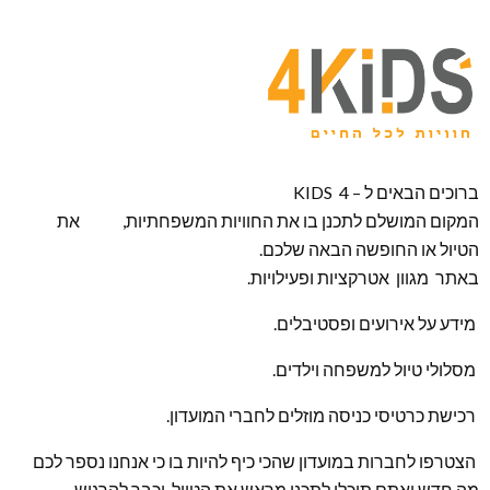
ברוכים הבאים ל – KIDS 4
המקום המושלם לתכנן בו את החוויות המשפחתיות, את
הטיול או החופשה הבאה שלכם.
באתר מגוון אטרקציות ופעילויות.
מידע על אירועים ופסטיבלים.
מסלולי טיול למשפחה וילדים.
רכישת כרטיסי כניסה מוזלים לחברי המועדון.
הצטרפו לחברות במועדון שהכי כיף להיות בו כי אנחנו נספר לכם
מה חדש ואתם תוכלו לתכנן מראש את הטיול וכבר להרגיש