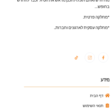
בחופש…
*מחלקה פרטית.
*מחלקה עסקית לארגונים וחברות..
מידע
דף הבית
תנאי השימוש