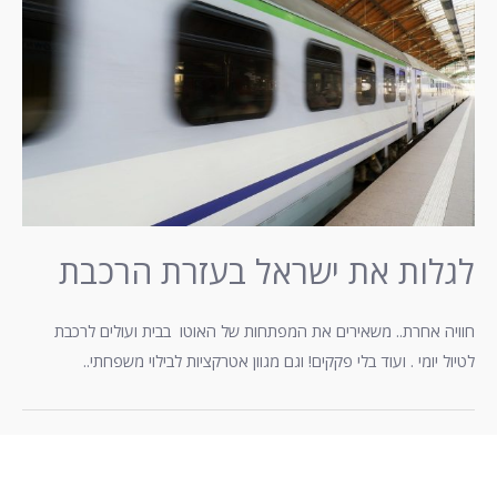
לגלות את ישראל בעזרת הרכבת
חוויה אחרת.. משאירים את המפתחות של האוטו בבית ועולים לרכבת
לטיול יומי . ועוד בלי פקקים! וגם מגוון אטרקציות לבילוי משפחתי..