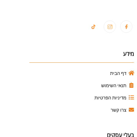
מידע
דף הבית
תנאי השימוש
מדיניות הפרטיות
צרו קשר
בעלי עסקים