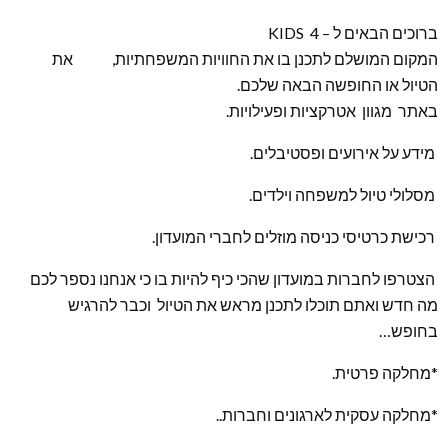
ברוכים הבאים ל – KIDS 4
המקום המושלם לתכנן בו את החוויות המשפחתיות, את
הטיול או החופשה הבאה שלכם.
באתר מגוון אטרקציות ופעילויות.
מידע על אירועים ופסטיבלים.
מסלולי טיול למשפחה וילדים.
רכישת כרטיסי כניסה מוזלים לחברי המועדון.
הצטרפו לחברות במועדון שהכי כיף להיות בו כי אנחנו נספר לכם
מה חדש ואתם תוכלו לתכנן מראש את הטיול וכבר להרגיש
בחופש…
*מחלקה פרטית.
*מחלקה עסקית לארגונים וחברות..