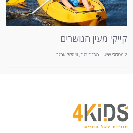
קייקי מעין הגושרים
2 מסלולי שייט – מסלול רגיל, ומסלול אתגרי.