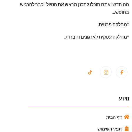
מה חדש ואתם תוכלו לתכנן מראש את הטיול וכבר להרגיש
בחופש…
*מחלקה פרטית.
*מחלקה עסקית לארגונים וחברות..
מידע
דף הבית
תנאי השימוש