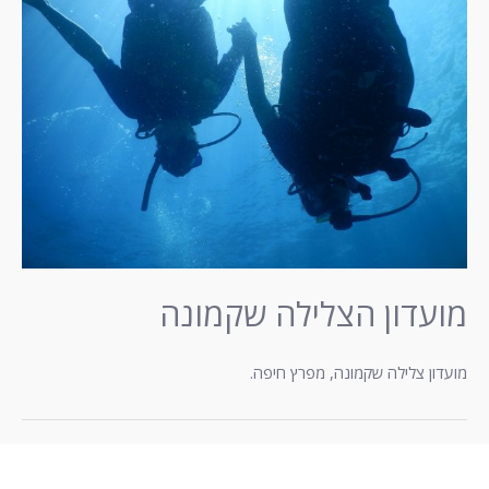
מועדון הצלילה שקמונה
מועדון צלילה שקמונה, מפרץ חיפה.