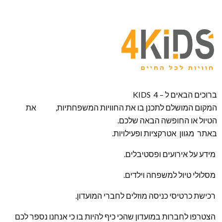
ברוכים הבאים ל – KIDS 4
המקום המושלם לתכנן בו את החוויות המשפחתיות, את
הטיול או החופשה הבאה שלכם.
באתר מגוון אטרקציות ופעילויות.
מידע על אירועים ופסטיבלים.
מסלולי טיול למשפחה וילדים.
רכישת כרטיסי כניסה מוזלים לחברי המועדון.
הצטרפו לחברות במועדון שהכי כיף להיות בו כי אנחנו נספר לכם