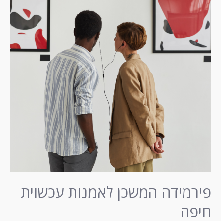
לאמנות
עכשוית
חיפה
פירמידה המשכן לאמנות עכשוית
חיפה