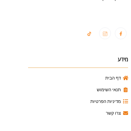
מידע
דף הבית
תנאי השימוש
מדיניות הפרטיות
צרו קשר