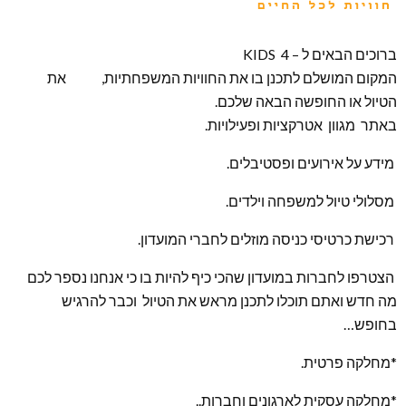
ברוכים הבאים ל – KIDS 4
המקום המושלם לתכנן בו את החוויות המשפחתיות, את
הטיול או החופשה הבאה שלכם.
באתר מגוון אטרקציות ופעילויות.
מידע על אירועים ופסטיבלים.
מסלולי טיול למשפחה וילדים.
רכישת כרטיסי כניסה מוזלים לחברי המועדון.
הצטרפו לחברות במועדון שהכי כיף להיות בו כי אנחנו נספר לכם
מה חדש ואתם תוכלו לתכנן מראש את הטיול וכבר להרגיש
בחופש…
*מחלקה פרטית.
*מחלקה עסקית לארגונים וחברות..