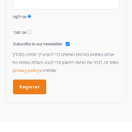
אני לקוח
אני מוכר
Subscribe to our newsletter
אנחנו נשתמש בפרטים האישיים כדי להציע לך תמיכה בתהליך
באתר זה, לנהל את הגישה לחשבון וכדי לבצע פעולות נוספות כפי
שמפורט ב
privacy policy
.
Register