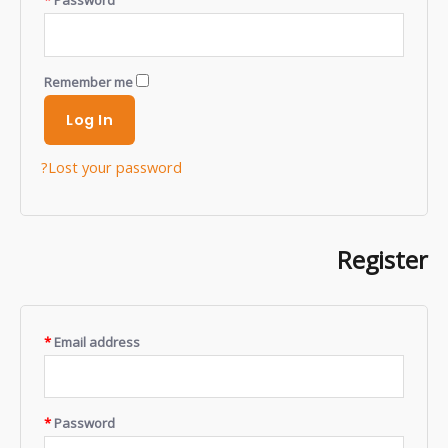
Remember me
Log In
Lost your password?
Register
*
Email address
*
Password