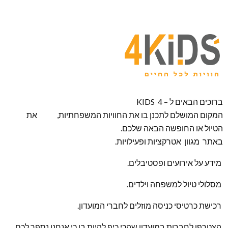
ברוכים הבאים ל – KIDS 4
המקום המושלם לתכנן בו את החוויות המשפחתיות, את
הטיול או החופשה הבאה שלכם.
באתר מגוון אטרקציות ופעילויות.
מידע על אירועים ופסטיבלים.
מסלולי טיול למשפחה וילדים.
רכישת כרטיסי כניסה מוזלים לחברי המועדון.
הצטרפו לחברות במועדון שהכי כיף להיות בו כי אנחנו נספר לכם