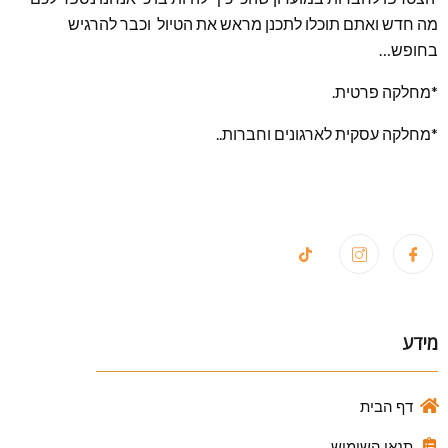
מה חדש ואתם תוכלו לתכנן מראש את הטיול וכבר להרגיש
בחופש…
*מחלקה פרטית.
*מחלקה עסקית לארגונים וחברות..
מידע
דף הבית
תנאי השימוש