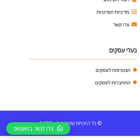
מדיניות הפרטיות
צרו קשר
בעלי עסקים
הצטרפות לעסקים
התחברות לעסקים
© כל הזכויות שמורות ל - 4KIDS
צרו קשר בוואצאפ