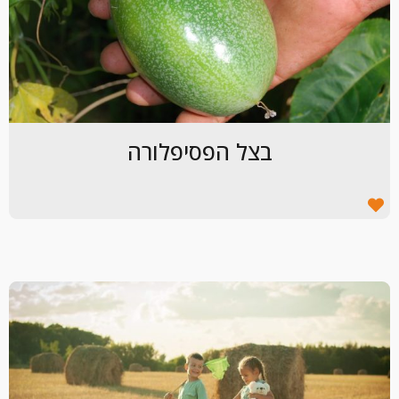
בצל הפסיפלורה