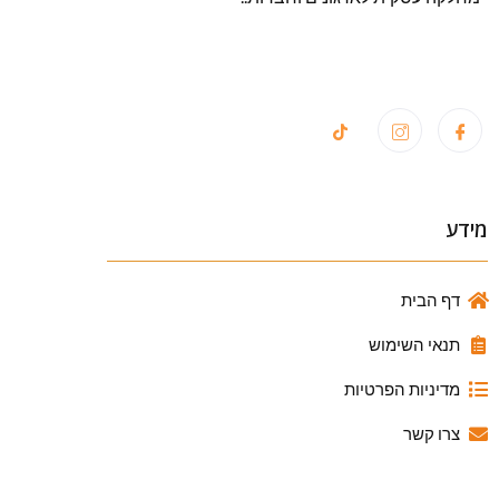
מידע
דף הבית
תנאי השימוש
מדיניות הפרטיות
צרו קשר