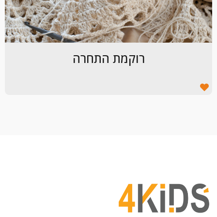
רוקמת התחרה