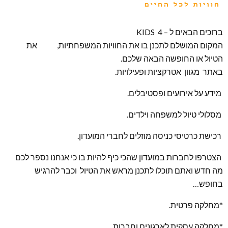
ברוכים הבאים ל – KIDS 4
המקום המושלם לתכנן בו את החוויות המשפחתיות, את
הטיול או החופשה הבאה שלכם.
באתר מגוון אטרקציות ופעילויות.
מידע על אירועים ופסטיבלים.
מסלולי טיול למשפחה וילדים.
רכישת כרטיסי כניסה מוזלים לחברי המועדון.
הצטרפו לחברות במועדון שהכי כיף להיות בו כי אנחנו נספר לכם
מה חדש ואתם תוכלו לתכנן מראש את הטיול וכבר להרגיש
בחופש…
*מחלקה פרטית.
*מחלקה עסקית לארגונים וחברות..