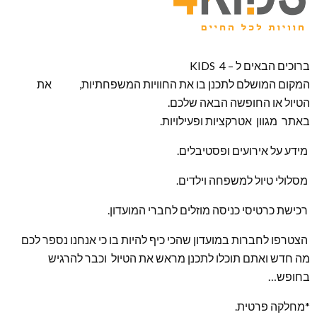
ברוכים הבאים ל – KIDS 4
המקום המושלם לתכנן בו את החוויות המשפחתיות, את
הטיול או החופשה הבאה שלכם.
באתר מגוון אטרקציות ופעילויות.
מידע על אירועים ופסטיבלים.
מסלולי טיול למשפחה וילדים.
רכישת כרטיסי כניסה מוזלים לחברי המועדון.
הצטרפו לחברות במועדון שהכי כיף להיות בו כי אנחנו נספר לכם
מה חדש ואתם תוכלו לתכנן מראש את הטיול וכבר להרגיש
בחופש…
*מחלקה פרטית.