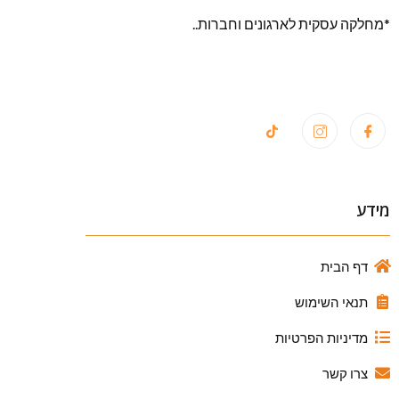
*מחלקה עסקית לארגונים וחברות..
מידע
דף הבית
תנאי השימוש
מדיניות הפרטיות
צרו קשר