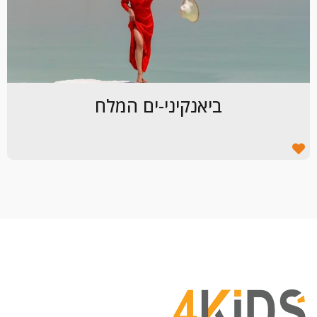
ביאנקיני-ים המלח