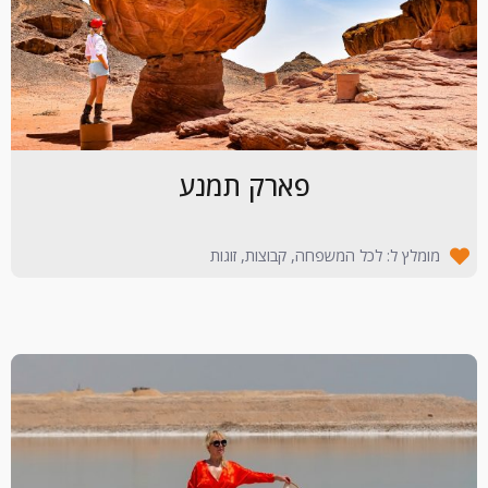
פארק תמנע
מומלץ ל: לכל המשפחה, קבוצות, זוגות