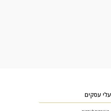
לי עסקים