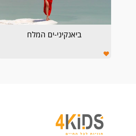
ביאנקיני-ים המלח