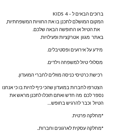
ברוכים הבאים ל – KIDS 4
המקום המושלם לתכנן בו את החוויות המשפחתיות,
את הטיול או החופשה הבאה שלכם.
באתר מגוון אטרקציות ופעילויות.
מידע על אירועים ופסטיבלים.
מסלולי טיול למשפחה וילדים.
רכישת כרטיסי כניסה מוזלים לחברי המועדון.
הצטרפו לחברות במועדון שהכי כיף להיות בו כי אנחנו
נספר לכם מה חדש ואתם תוכלו לתכנן מראש את
הטיול וכבר להרגיש בחופש…
*מחלקה פרטית.
*מחלקה עסקית לארגונים וחברות..