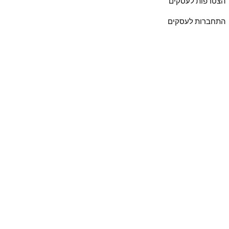
הצטרפות לעסקים
התחברות לעסקים