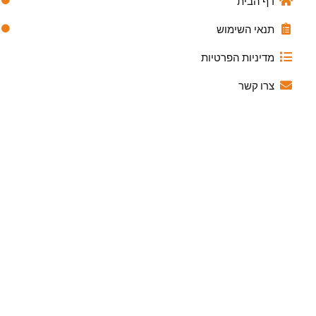
דף הבית
תנאי השימוש
מדיניות הפרטיות
צרו קשר