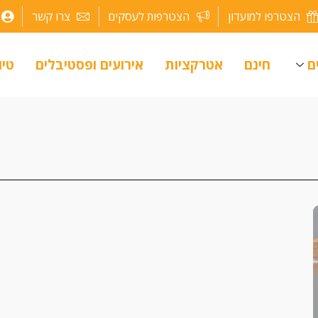
הצטרפו למועדון
הצטרפות לעסקים
צרו קשר
ם
חינם
אטרקציות
אירועים ופסטיבלים
טיו