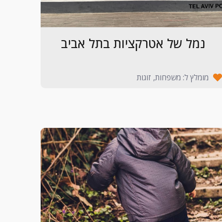
נמל של אטרקציות בתל אביב
מומלץ ל: משפחות, זוגות