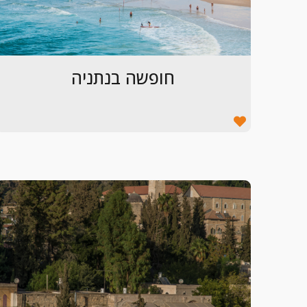
חופשה בנתניה