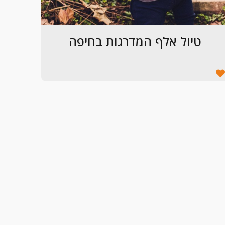
טיול אלף המדרגות בחיפה