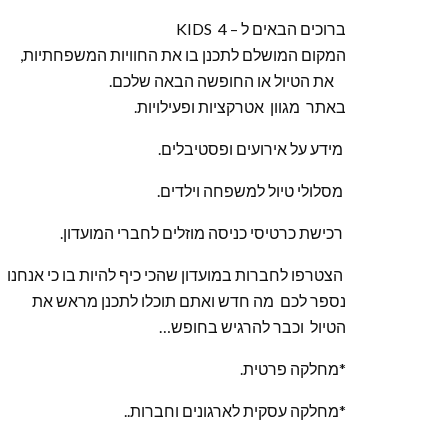
ברוכים הבאים ל – KIDS 4
המקום המושלם לתכנן בו את החוויות המשפחתיות,
את הטיול או החופשה הבאה שלכם.
באתר מגוון אטרקציות ופעילויות.
מידע על אירועים ופסטיבלים.
מסלולי טיול למשפחה וילדים.
רכישת כרטיסי כניסה מוזלים לחברי המועדון.
הצטרפו לחברות במועדון שהכי כיף להיות בו כי אנחנו
נספר לכם מה חדש ואתם תוכלו לתכנן מראש את
הטיול וכבר להרגיש בחופש…
*מחלקה פרטית.
*מחלקה עסקית לארגונים וחברות..