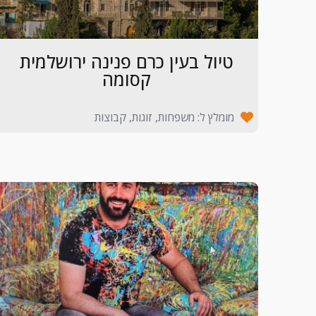
טיול בעין כרם פנינה ירושלמית
קסומה
מומלץ ל: משפחות, זוגות, קבוצות