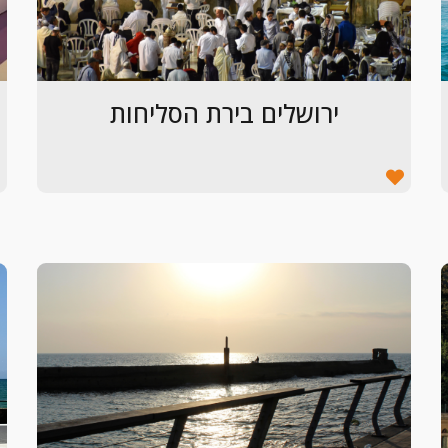
ירושלים בירת הסליחות