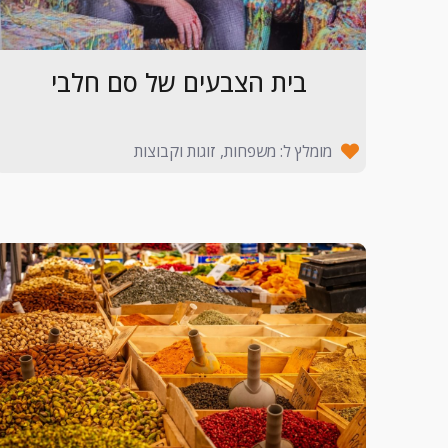
בית הצבעים של סם חלבי
מומלץ ל: משפחות, זוגות וקבוצות