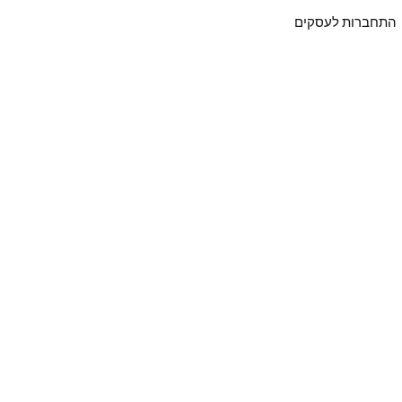
התחברות לעסקים