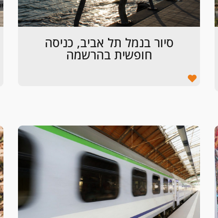
סיור בנמל תל אביב, כניסה
חופשית בהרשמה