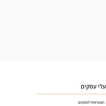
לי עסקים
הצטרפות לעסקים