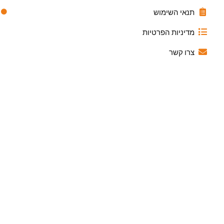
תנאי השימוש
מדיניות הפרטיות
צרו קשר