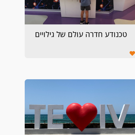
טכנודע חדרה עולם של גילויים