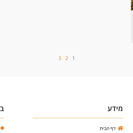
3
2
1
מידע
בע
דף הבית