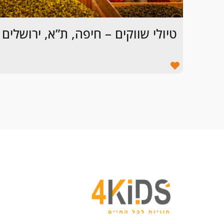
טיולי שווקים – חיפה, ת”א, ירושלים