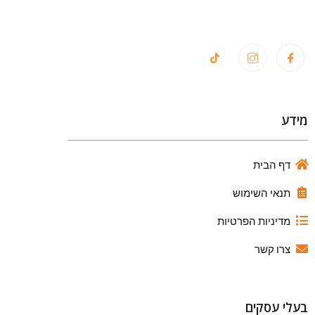
מידע
דף הבית
תנאי השימוש
מדיניות הפרטיות
צרו קשר
בעלי עסקים