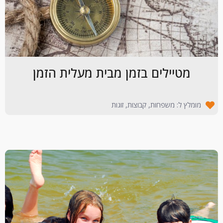
מטיילים בזמן מבית מעלית הזמן
מומלץ ל: משפחות, קבוצות, זוגות