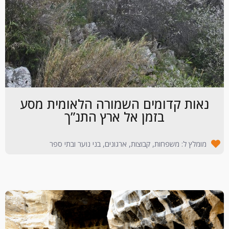
נאות קדומים השמורה הלאומית מסע
בזמן אל ארץ התנ”ך
מומלץ ל: משפחות, קבוצות, ארגונים, בני נוער ובתי ספר