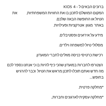
ברוכים הבאים ל – KIDS 4
המקום המושלם לתכנן בו את החוויות המשפחתיות, את
הטיול או החופשה הבאה שלכם.
באתר מגוון אטרקציות ופעילויות.
מידע על אירועים ופסטיבלים.
מסלולי טיול למשפחה וילדים.
רכישת כרטיסי כניסה מוזלים לחברי המועדון.
הצטרפו לחברות במועדון שהכי כיף להיות בו כי אנחנו נספר לכם
מה חדש ואתם תוכלו לתכנן מראש את הטיול וכבר להרגיש
בחופש…
*מחלקה פרטית.
*מחלקה עסקית לארגונים וחברות..