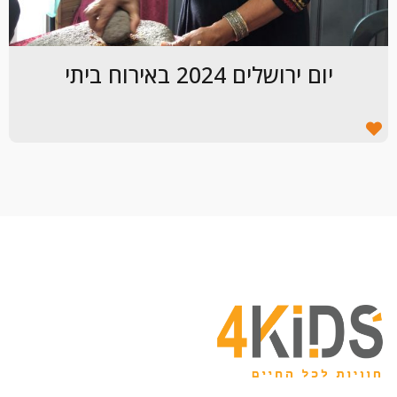
יום ירושלים 2024 באירוח ביתי