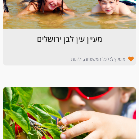
מעיין עין לבן ירושלים
מומלץ ל: לכל המשפחה, ולזוגות