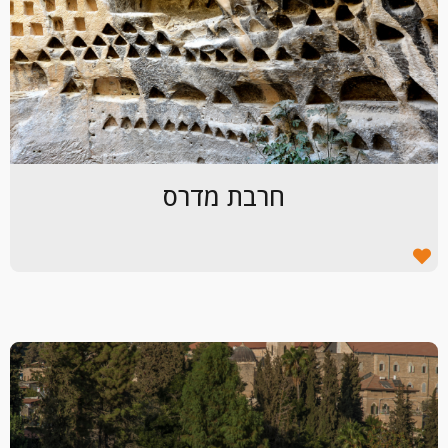
חרבת מדרס