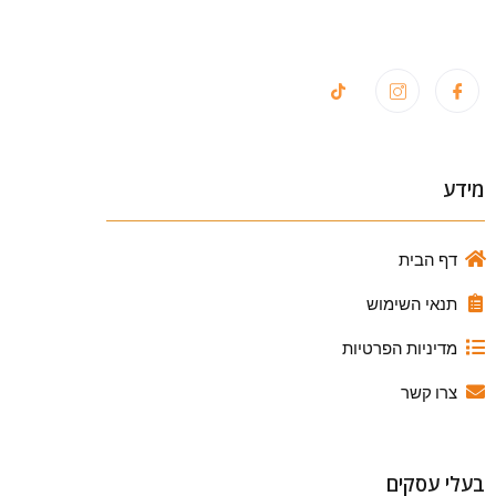
מידע
דף הבית
תנאי השימוש
מדיניות הפרטיות
צרו קשר
בעלי עסקים