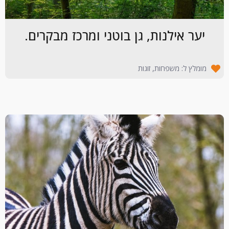
יער אילנות, גן בוטני ומרכז מבקרים.
מומלץ ל: משפחות, זוגות