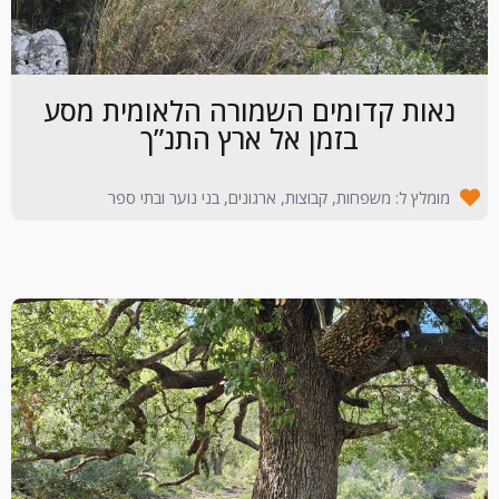
נאות קדומים השמורה הלאומית מסע
בזמן אל ארץ התנ”ך
מומלץ ל: משפחות, קבוצות, ארגונים, בני נוער ובתי ספר