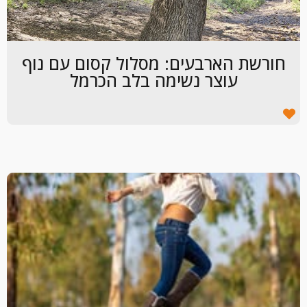
חורשת הארבעים: מסלול קסום עם נוף
עוצר נשימה בלב הכרמל