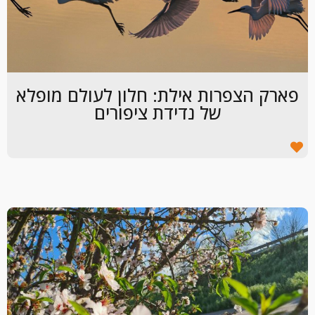
פארק הצפרות אילת: חלון לעולם מופלא
של נדידת ציפורים