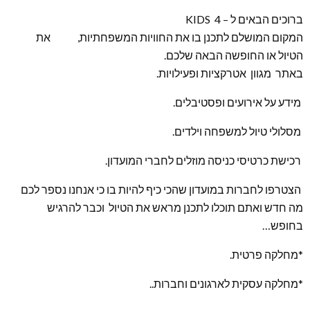
ברוכים הבאים ל – KIDS 4
המקום המושלם לתכנן בו את החוויות המשפחתיות, את
הטיול או החופשה הבאה שלכם.
באתר מגוון אטרקציות ופעילויות.
מידע על אירועים ופסטיבלים.
מסלולי טיול למשפחה וילדים.
רכישת כרטיסי כניסה מוזלים לחברי המועדון.
הצטרפו לחברות במועדון שהכי כיף להיות בו כי אנחנו נספר לכם
מה חדש ואתם תוכלו לתכנן מראש את הטיול וכבר להרגיש
בחופש…
*מחלקה פרטית.
*מחלקה עסקית לארגונים וחברות..