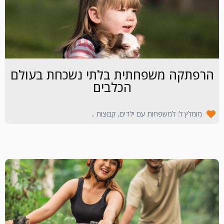
הרפתקה משפחתית בלתי נשכחת בעולם
הכלבים
מומלץ ל: למשפחות עם ילדים, קבוצות ..