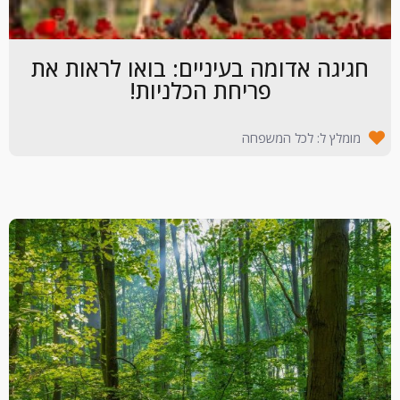
חגיגה אדומה בעיניים: בואו לראות את
פריחת הכלניות!
מומלץ ל: לכל המשפחה