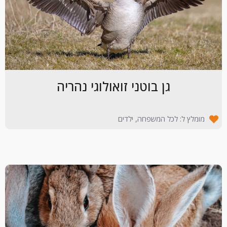
גן בוטני זואולוגי נהריה
מומלץ ל: לכל המשפחה, ילדים