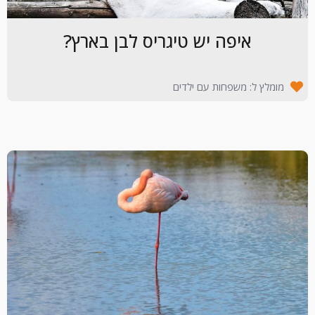
איפה יש טיגריס לבן בארץ?
מומלץ ל: משפחות עם ילדים