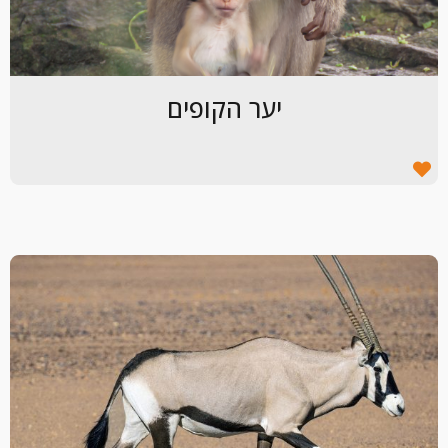
יער הקופים