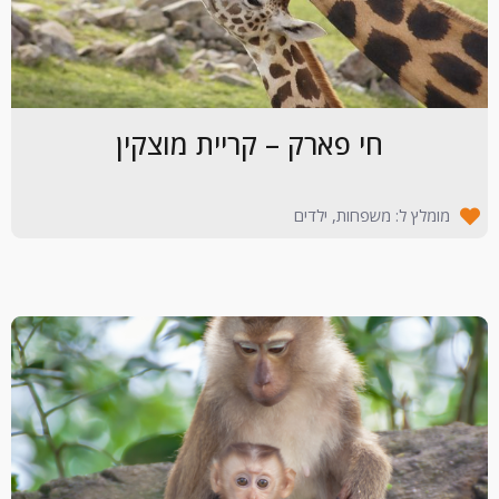
חי פארק – קריית מוצקין
מומלץ ל: משפחות, ילדים