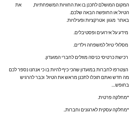
המקום המושלם לתכנן בו את החוויות המשפחתיות, את
הטיול או החופשה הבאה שלכם.
באתר מגוון אטרקציות ופעילויות.
מידע על אירועים ופסטיבלים.
מסלולי טיול למשפחה וילדים.
רכישת כרטיסי כניסה מוזלים לחברי המועדון.
הצטרפו לחברות במועדון שהכי כיף להיות בו כי אנחנו נספר לכם
מה חדש ואתם תוכלו לתכנן מראש את הטיול וכבר להרגיש
בחופש…
*מחלקה פרטית.
*מחלקה עסקית לארגונים וחברות..