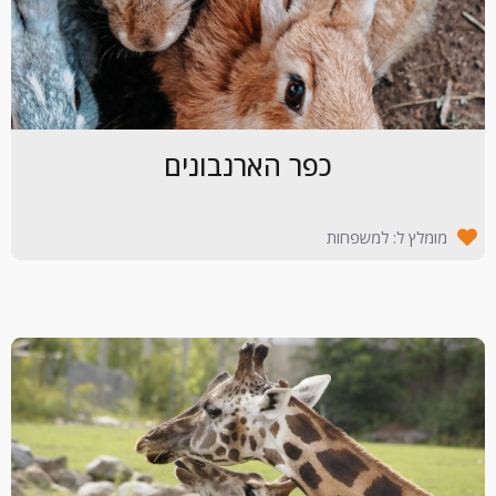
כפר הארנבונים
מומלץ ל: למשפחות