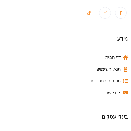
מידע
דף הבית
תנאי השימוש
מדיניות הפרטיות
צרו קשר
בעלי עסקים