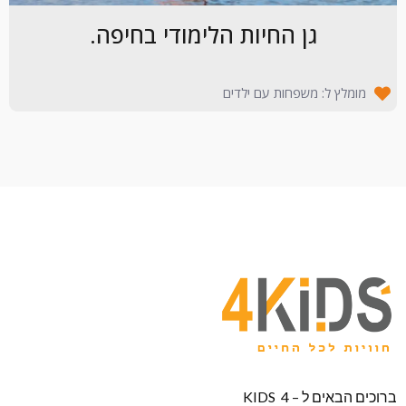
גן החיות הלימודי בחיפה.
מומלץ ל: משפחות עם ילדים
ברוכים הבאים ל – KIDS 4