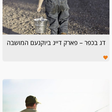
דג בכפר – פארק דייג ביוקנעם המושבה