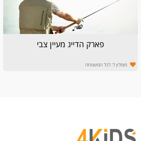
פארק הדייג מעיין צבי
מומלץ ל: לכל המשפחה