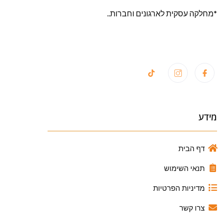
*מחלקה עסקית לארגונים וחברות..
מידע
דף הבית
תנאי השימוש
מדיניות הפרטיות
צרו קשר