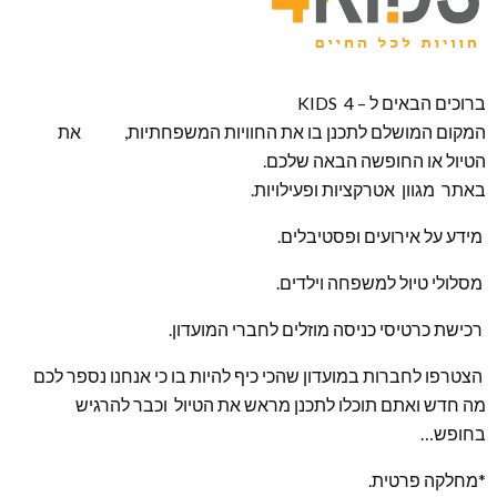
ברוכים הבאים ל – KIDS 4
המקום המושלם לתכנן בו את החוויות המשפחתיות, את
הטיול או החופשה הבאה שלכם.
באתר מגוון אטרקציות ופעילויות.
מידע על אירועים ופסטיבלים.
מסלולי טיול למשפחה וילדים.
רכישת כרטיסי כניסה מוזלים לחברי המועדון.
הצטרפו לחברות במועדון שהכי כיף להיות בו כי אנחנו נספר לכם
מה חדש ואתם תוכלו לתכנן מראש את הטיול וכבר להרגיש
בחופש…
*מחלקה פרטית.