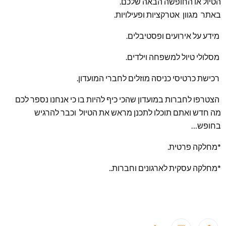
הטיול או החופשה הבאה שלכם.
באתר מגוון אטרקציות ופעילויות.
מידע על אירועים ופסטיבלים.
מסלולי טיול למשפחה וילדים.
רכישת כרטיסי כניסה מוזלים לחברי המועדון.
הצטרפו לחברות במועדון שהכי כיף להיות בו כי אנחנו נספר לכם
מה חדש ואתם תוכלו לתכנן מראש את הטיול וכבר להרגיש
בחופש…
*מחלקה פרטית.
*מחלקה עסקית לארגונים וחברות..