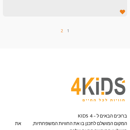
2
1
ברוכים הבאים ל – KIDS 4
המקום המושלם לתכנן בו את החוויות המשפחתיות, את