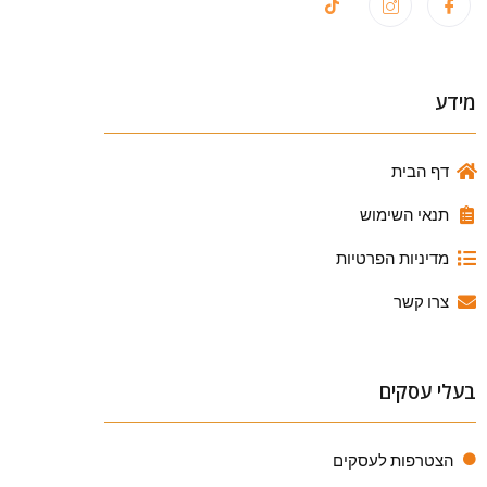
מידע
דף הבית
תנאי השימוש
מדיניות הפרטיות
צרו קשר
בעלי עסקים
הצטרפות לעסקים