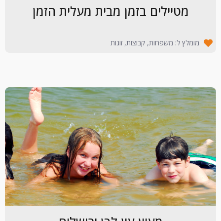
מטיילים בזמן מבית מעלית הזמן
מומלץ ל: משפחות, קבוצות, זוגות