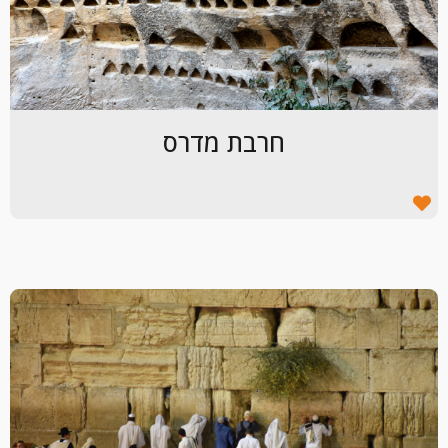
חרבת מדרס