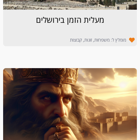
מעלית הזמן בירושלים
מומלץ ל: משפחות, זוגות, קבוצות