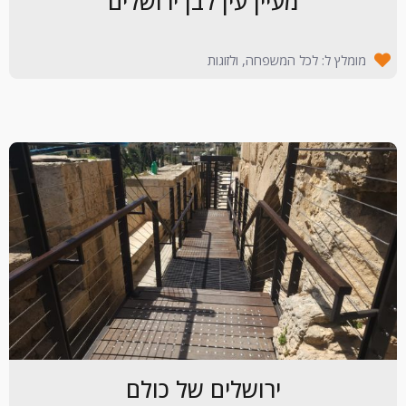
מעיין עין לבן ירושלים
מומלץ ל: לכל המשפחה, ולזוגות
ירושלים של כולם