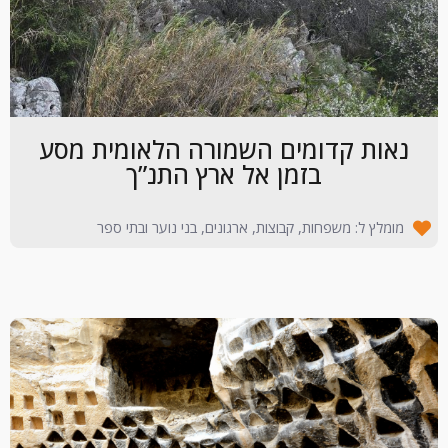
נאות קדומים השמורה הלאומית מסע
בזמן אל ארץ התנ”ך
מומלץ ל: משפחות, קבוצות, ארגונים, בני נוער ובתי ספר