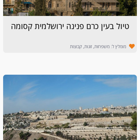
טיול בעין כרם פנינה ירושלמית קסומה
מומלץ ל: משפחות, זוגות, קבוצות