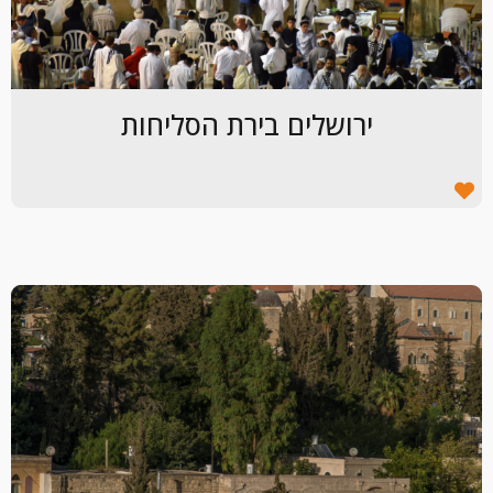
ירושלים בירת הסליחות