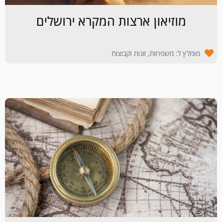
מוזיאון ארצות המקרא ירושלים
מומלץ ל: משפחות, זוגות וקבוצות