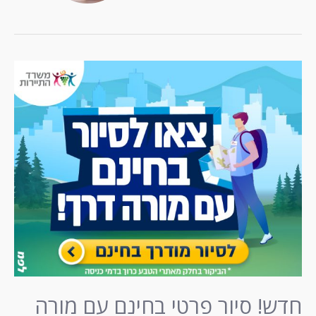
חדש! סיור פרטי בחינם עם מורה