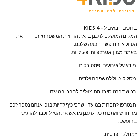
ברוכים הבאים ל – KIDS 4
המקום המושלם לתכנן בו את החוויות המשפחתיות, את
הטיול או החופשה הבאה שלכם.
באתר מגוון אטרקציות ופעילויות.
מידע על אירועים ופסטיבלים.
מסלולי טיול למשפחה וילדים.
רכישת כרטיסי כניסה מוזלים לחברי המועדון.
הצטרפו לחברות במועדון שהכי כיף להיות בו כי אנחנו נספר לכם
מה חדש ואתם תוכלו לתכנן מראש את הטיול וכבר להרגיש
בחופש…
*מחלקה פרטית.