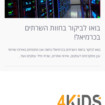
בואו לביקור בחוות השרתים
בכרמיאל!
בואו לביקור בחוות השרתים בכרמיאל! בחווה אנו מתמחים באירוח שירותי
ענן מתקדמים לעסקים, אירוח אתרים, שרתי מייל עסקיים ועוד..