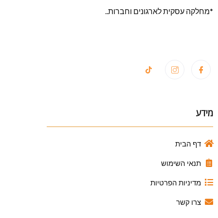
*מחלקה עסקית לארגונים וחברות..
מידע
דף הבית
תנאי השימוש
מדיניות הפרטיות
צרו קשר