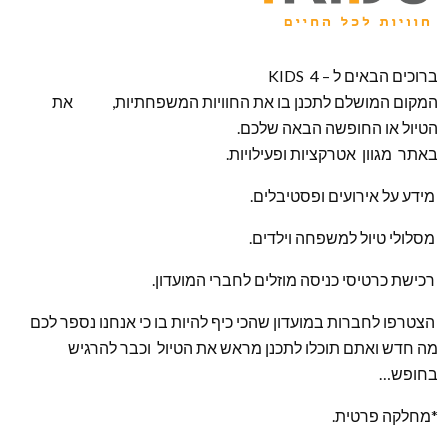
ברוכים הבאים ל – KIDS 4
המקום המושלם לתכנן בו את החוויות המשפחתיות, את
הטיול או החופשה הבאה שלכם.
באתר מגוון אטרקציות ופעילויות.
מידע על אירועים ופסטיבלים.
מסלולי טיול למשפחה וילדים.
רכישת כרטיסי כניסה מוזלים לחברי המועדון.
הצטרפו לחברות במועדון שהכי כיף להיות בו כי אנחנו נספר לכם
מה חדש ואתם תוכלו לתכנן מראש את הטיול וכבר להרגיש
בחופש…
*מחלקה פרטית.