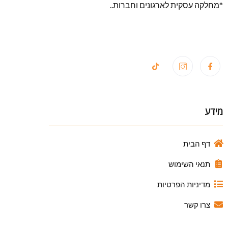
*מחלקה עסקית לארגונים וחברות..
מידע
דף הבית
תנאי השימוש
מדיניות הפרטיות
צרו קשר