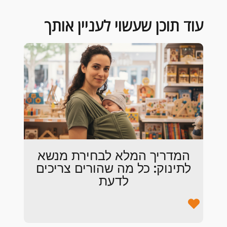
עוד תוכן שעשוי לעניין אותך
המדריך המלא לבחירת מנשא
לתינוק: כל מה שהורים צריכים
לדעת