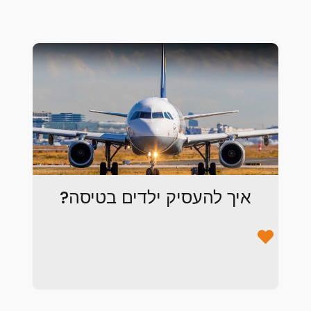
איך להעסיק ילדים בטיסה?