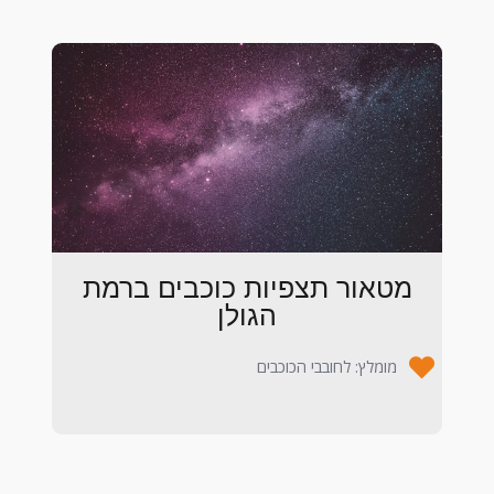
מטאור תצפיות כוכבים ברמת
הגולן
מומלץ: לחובבי הכוכבים