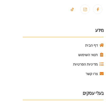
מידע
דף הבית
תנאי השימוש
מדיניות הפרטיות
צרו קשר
בעלי עסקים