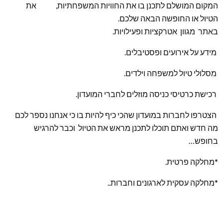
המקום המושלם לתכנן בו את החוויות המשפחתיות, את
הטיול או החופשה הבאה שלכם.
באתר מגוון אטרקציות ופעילויות.
מידע על אירועים ופסטיבלים.
מסלולי טיול למשפחה וילדים.
רכישת כרטיסי כניסה מוזלים לחברי המועדון.
הצטרפו לחברות במועדון שהכי כיף להיות בו כי אנחנו נספר לכם
מה חדש ואתם תוכלו לתכנן מראש את הטיול וכבר להרגיש
בחופש…
*מחלקה פרטית.
*מחלקה עסקית לארגונים וחברות..