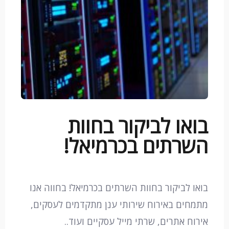
בואו לביקור בחוות
השרתים בכרמיאל!
בואו לביקור בחוות השרתים בכרמיאל! בחווה אנו
מתמחים באירוח שירותי ענן מתקדמים לעסקים,
אירוח אתרים, שרתי מייל עסקיים ועוד..