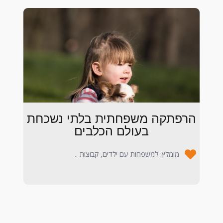
הרפתקה משפחתית בלתי נשכחת
בעולם הכלבים
מומלץ: למשפחות עם ילדים, קבוצות ..