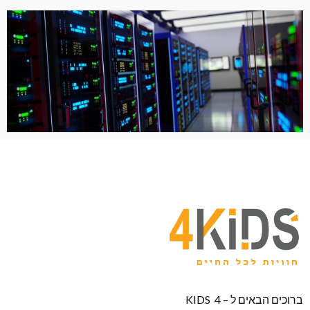
ברוכים הבאים ל – KIDS 4