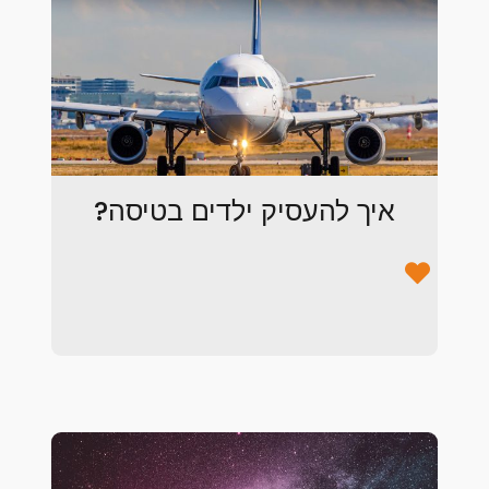
איך להעסיק ילדים בטיסה?