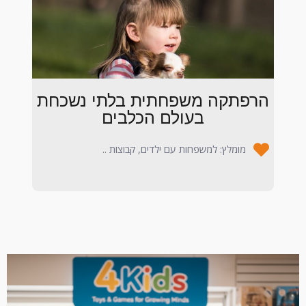
הרפתקה משפחתית בלתי נשכחת
בעולם הכלבים
מומלץ: למשפחות עם ילדים, קבוצות ..