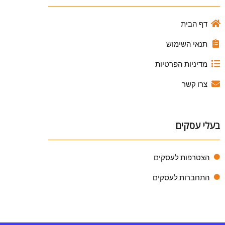
דף הבית
תנאי השימוש
מדיניות הפרטיות
צרו קשר
בעלי עסקים
הצטרפות לעסקים
התחברות לעסקים