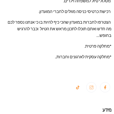
מסלולי טיול למשפחה וילדים.
רכישת כרטיסי כניסה מוזלים לחברי המועדון.
הצטרפו לחברות במועדון שהכי כיף להיות בו כי אנחנו נספר לכם
מה חדש ואתם תוכלו לתכנן מראש את הטיול וכבר להרגיש
בחופש…
*מחלקה פרטית.
*מחלקה עסקית לארגונים וחברות..
מידע