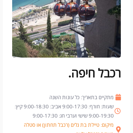
רכבל חיפה.
מתקיים בתאריך: כל עונות השנה
שעות: חורף: 9:00-17:30 אביב: 9:00-18:30 קיץ:
9:00-19:30 שישי וערבי חג: 9:00-17:30
מיקום: טיילת בת גלים (רכבל תחתון) או סטלה