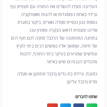
העליונה תוכלו להשלים את החוויה עם תצפית נוף
ובילוי באחת המסעדות או להנות מאטרקציה
נוספת כגון כנסיית סטלה מאריס, ביקור במערת
אליהו ותצפית לראש הנקרה ומפרץ עכו.
בתחנה התחתונה של הרכבל מחכה לכם חוף הים
של חיפה, שמושך אליו נופשים רבים בימי הקיץ
וגולשים שמגיעים בעיקר בימי החורף, להנות
מהגלים הגבוהים שיש באיזור.
כתובת: טיילת בת-גלים (רכבל תחתון) או סטלה
מריס (רכבל עליון)
שתפו לחברים: