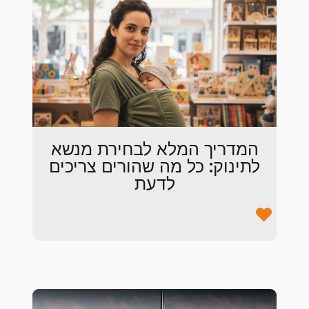
המדריך המלא לבחירת מנשא
לתינוק: כל מה שהורים צריכים
לדעת