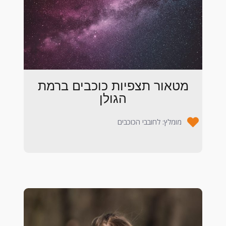
מטאור תצפיות כוכבים ברמת
הגולן
מומלץ: לחובבי הכוכבים