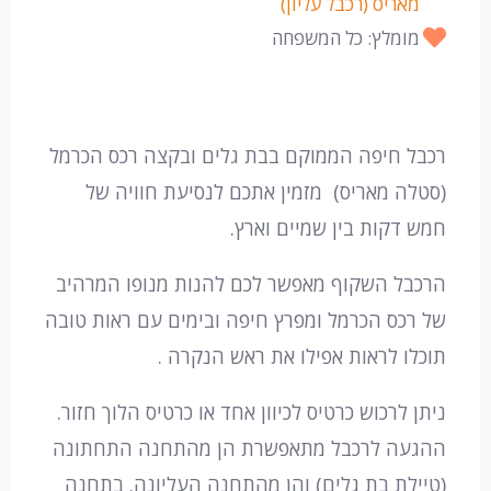
מאריס (רכבל עליון)
מומלץ: כל המשפחה
רכבל חיפה הממוקם בבת גלים ובקצה רכס הכרמל
(סטלה מאריס) מזמין אתכם לנסיעת חוויה של
חמש דקות בין שמיים וארץ.
הרכבל השקוף מאפשר לכם להנות מנופו המרהיב
של רכס הכרמל ומפרץ חיפה ובימים עם ראות טובה
תוכלו לראות אפילו את ראש הנקרה .
ניתן לרכוש כרטיס לכיוון אחד או כרטיס הלוך חזור.
ההגעה לרכבל מתאפשרת הן מהתחנה התחתונה
(טיילת בת גלים) והן מהתחנה העליונה. בתחנה