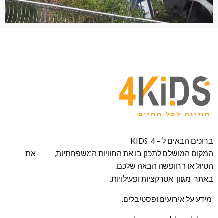
ברוכים הבאים ל – KIDS 4
המקום המושלם לתכנן בו את החוויות המשפחתיות, את
הטיול או החופשה הבאה שלכם.
באתר מגוון אטרקציות ופעילויות.
מידע על אירועים ופסטיבלים.