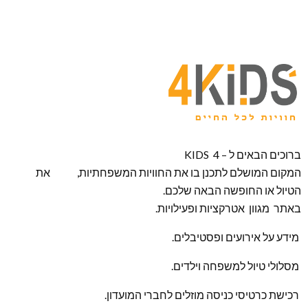
ברוכים הבאים ל – KIDS 4
המקום המושלם לתכנן בו את החוויות המשפחתיות, את
הטיול או החופשה הבאה שלכם.
באתר מגוון אטרקציות ופעילויות.
מידע על אירועים ופסטיבלים.
מסלולי טיול למשפחה וילדים.
רכישת כרטיסי כניסה מוזלים לחברי המועדון.