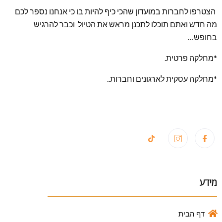
הצטרפו לחברות במועדון שהכי כיף להיות בו כי אנחנו נספר לכם
מה חדש ואתם תוכלו לתכנן מראש את הטיול וכבר להרגיש
בחופש…
*מחלקה פרטית.
*מחלקה עסקית לארגונים וחברות..
מידע
דף הבית