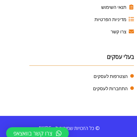
תנאי השימוש
מדיניות הפרטיות
צרו קשר
בעלי עסקים
הצטרפות לעסקים
התחברות לעסקים
© כל הזכויות שמורות ל - 4KIDS
צרו קשר בוואצאפ