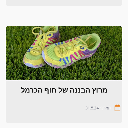
מרוץ הבננה של חוף הכרמל
תאריך: 31.5.24