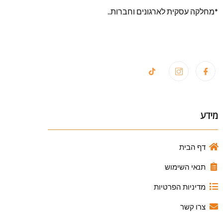
*מחלקה עסקית לארגונים וחברות..
מידע
דף הבית
תנאי השימוש
מדיניות הפרטיות
צרו קשר