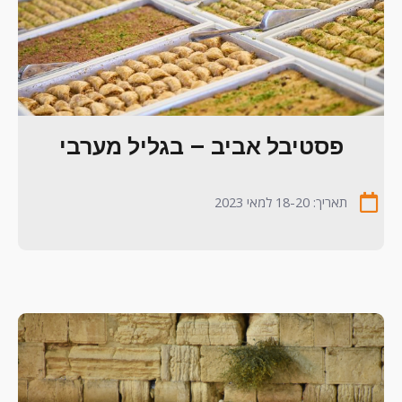
פסטיבל אביב – בגליל מערבי
תאריך: 18-20 למאי 2023