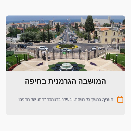
המושבה הגרמנית בחיפה
תאריך: במשך כל השנה, ובעיקר בדצמבר "החג של החגים"