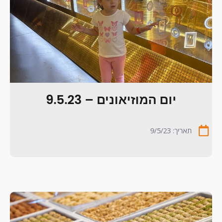
יום המוזיאונים – 9.5.23
תאריך: 9/5/23