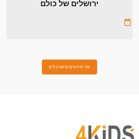
ירושלים של כולם
עוד אירועים ופסטיבלים