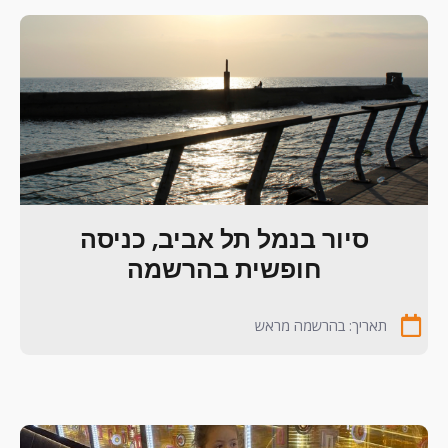
סיור בנמל תל אביב, כניסה
חופשית בהרשמה
תאריך: בהרשמה מראש