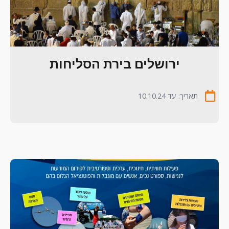
ירושלים בירת הסליחות
תאריך: עד 10.10.24