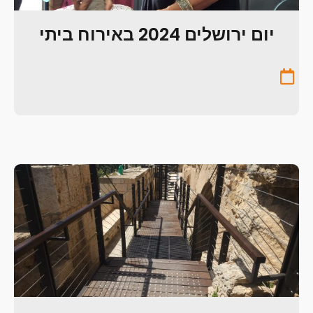
יום ירושלים 2024 באירוח ביתי