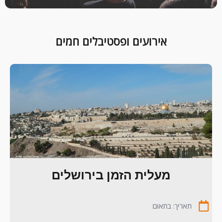
אירועים ופסטיבלים חמים
מעלית הזמן בירושלים
תאריך: בתאום