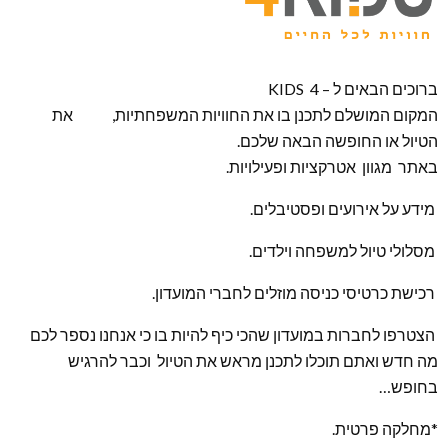
ברוכים הבאים ל – KIDS 4
המקום המושלם לתכנן בו את החוויות המשפחתיות, את
הטיול או החופשה הבאה שלכם.
באתר מגוון אטרקציות ופעילויות.
מידע על אירועים ופסטיבלים.
מסלולי טיול למשפחה וילדים.
רכישת כרטיסי כניסה מוזלים לחברי המועדון.
הצטרפו לחברות במועדון שהכי כיף להיות בו כי אנחנו נספר לכם
מה חדש ואתם תוכלו לתכנן מראש את הטיול וכבר להרגיש
בחופש…
*מחלקה פרטית.