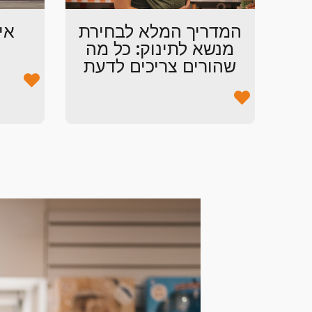
המדריך המלא לבחירת
אי
מנשא לתינוק: כל מה
שהורים צריכים לדעת