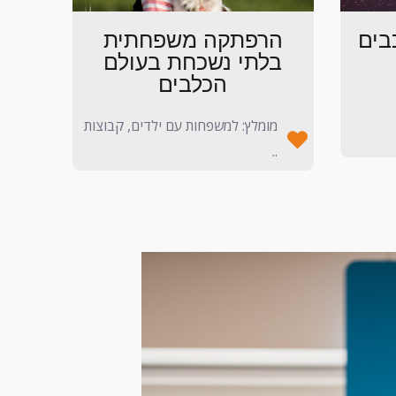
בים
הרפתקה משפחתית
בלתי נשכחת בעולם
הכלבים
מומלץ: למשפחות עם ילדים, קבוצות
..