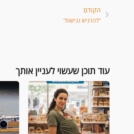
קודם
הקודם
“להרגיש נגישות”
עוד תוכן שעשוי לעניין אותך