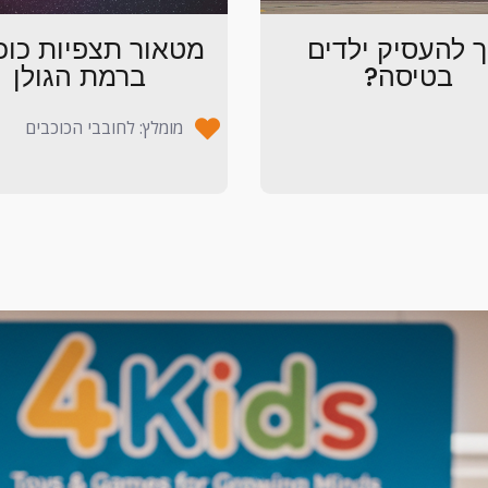
ך להעסיק ילדים
מטאור תצפיות כוכ
בטיסה?
ברמת הגולן
מומלץ: לחובבי הכוכבים