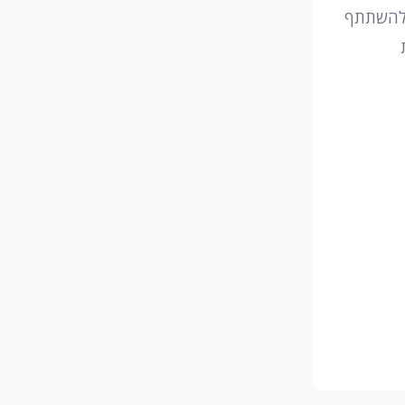
 להשתתף