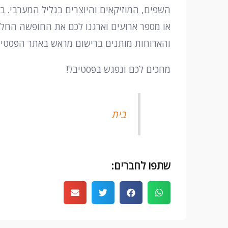
השפים, המוזיקאים והיוצרים בגליל המערבי. 
או מספר ארועים וארגנו לכם את החופשה החלו
והארוחות מותנים ברישום מראש באתר הפסטיבל. לשאל
מחכים לכם ונפגש בפסטיבל!
בית
שתפו לחברים: