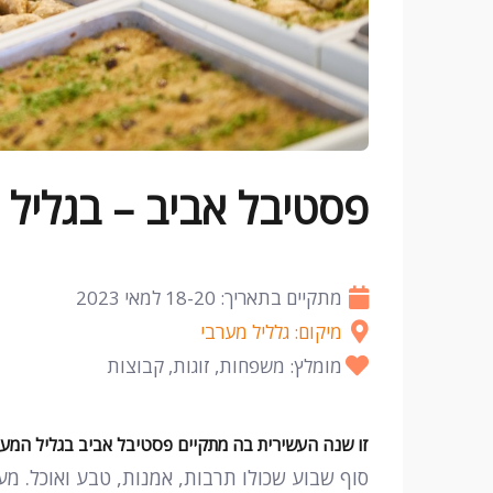
פסטיבל אביב – בגליל 
מתקיים בתאריך: 18-20 למאי 2023
מיקום: גלליל מערבי
מומלץ: משפחות, זוגות, קבוצות
זו שנה העשירית בה מתקיים פסטיבל אביב בגליל המערבי. בין ה-18-20