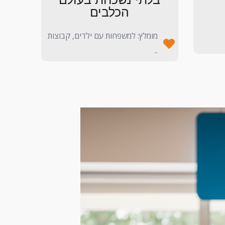
הכלבים
מומלץ: למשפחות עם ילדים, קבוצות
..