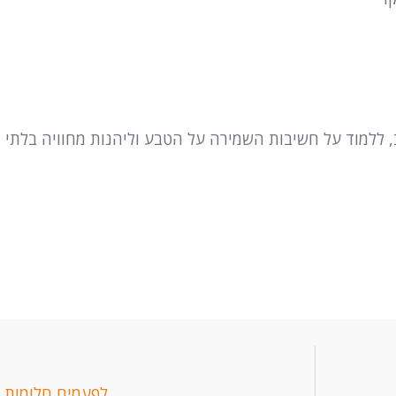
ב, ללמוד על חשיבות השמירה על הטבע וליהנות מחוויה בלתי
לפעמים חלומות 