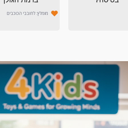
מומלץ: לחובבי הכוכבים