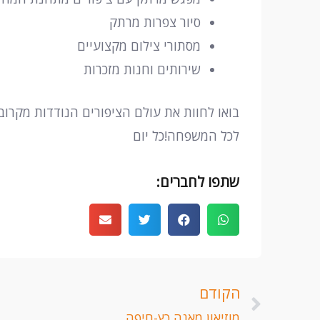
סיור צפרות מרתק
מסתורי צילום מקצועיים
שירותים וחנות מזכרות
בואו לחוות את עולם הציפורים הנודדות מקרו
לכל המשפחה!כל יום
שתפו לחברים:
קודם
הקודם
מוזיאון מאנה כץ-חיפה