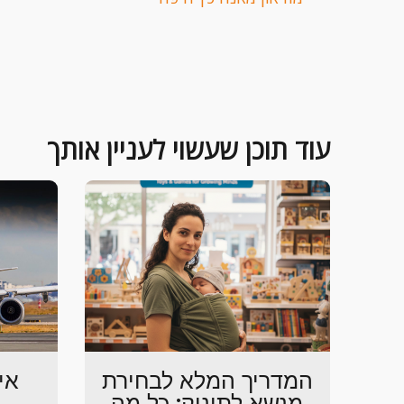
עוד תוכן שעשוי לעניין אותך
המדריך המלא לבחירת
אי
מנשא לתינוק: כל מה