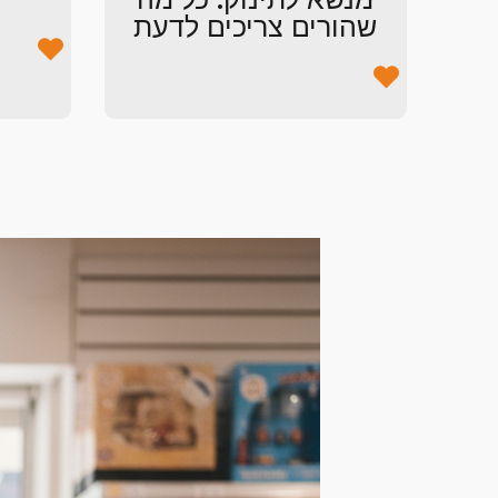
שהורים צריכים לדעת