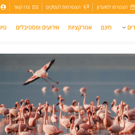
הצטרפו למועדון
הצטרפות לעסקים
צרו קשר
רים
חינם
אטרקציות
אירועים ופסטיבלים
טיו