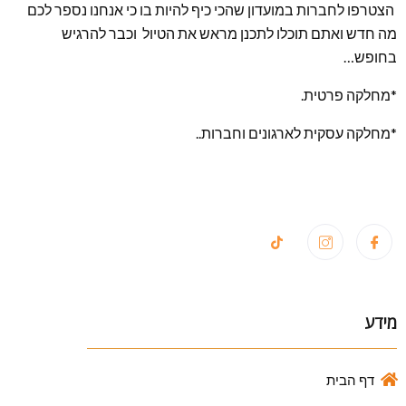
הצטרפו לחברות במועדון שהכי כיף להיות בו כי אנחנו נספר לכם
מה חדש ואתם תוכלו לתכנן מראש את הטיול וכבר להרגיש
בחופש…
*מחלקה פרטית.
*מחלקה עסקית לארגונים וחברות..
מידע
דף הבית