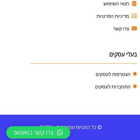
תנאי השימוש
מדיניות הפרטיות
צרו קשר
בעלי עסקים
הצטרפות לעסקים
התחברות לעסקים
© כל הזכויות שמורות ל - 4KIDS
צרו קשר בוואצאפ