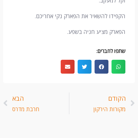
וקל למעקב.
הקפידו להשאיר את הפארק נקי אחריכם.
הפארק מציע חניה בשפע.
שתפו לחברים:
קודם
ה
הקודם
הבא
מקורות הירקון
חרבת מדרס