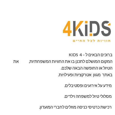
ברוכים הבאים ל – KIDS 4
המקום המושלם לתכנן בו את החוויות המשפחתיות, את
הטיול או החופשה הבאה שלכם.
באתר מגוון אטרקציות ופעילויות.
מידע על אירועים ופסטיבלים.
מסלולי טיול למשפחה וילדים.
רכישת כרטיסי כניסה מוזלים לחברי המועדון.