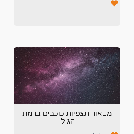
מטאור תצפיות כוכבים ברמת
הגולן