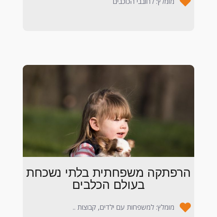
מומלץ: לחובבי הכוכבים
הרפתקה משפחתית בלתי נשכחת
בעולם הכלבים
מומלץ: למשפחות עם ילדים, קבוצות ..