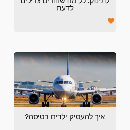
לתינוק: כל מה שהורים צריכים
לדעת
איך להעסיק ילדים בטיסה?