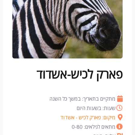
פארק לכיש-אשדוד
מתקיים בתאריך: במשך כל השנה
שעות: בשעות היום
מיקום: פארק לכיש - אשדוד
מתאים לגילאים: 0-80