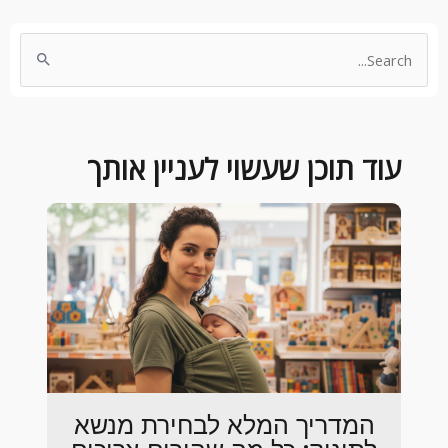
Search
for:
עוד תוכן שעשוי לעניין אותך
המדריך המלא לבחירת מנשא