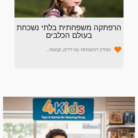
הרפתקה משפחתית בלתי נשכחת
בעולם הכלבים
מומלץ: למשפחות עם ילדים, קבוצות ..