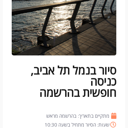
סיור בנמל תל אביב,
כניסה
חופשית בהרשמה
מתקיים בתאריך: בהרשמה מראש
שעות: הסיור מתחיל בשעה 10:30