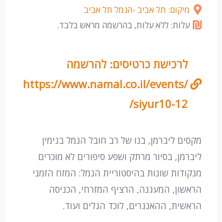
מיקום: תל אביב -הנמל תל אביב
עלות: ללא עלות, בהרשמה מראש בלבד.
לרכישת כרטיסים: להרשמה
https://www.namal.co.il/events/
siyur10-12/
מקסים ליברמן, בנו של רב חובל הנמל בנימין
ליברמן, בסיור מרתק ושפע סיפורים לא מוכרים
מנקודות שונות בהיסטוריית הנמל: המזח הזמני
הראשון, המעגנה, הרציף המזרחי, הכניסה
הראשית, ההאנגרים, לוכד הגלים ועוד.