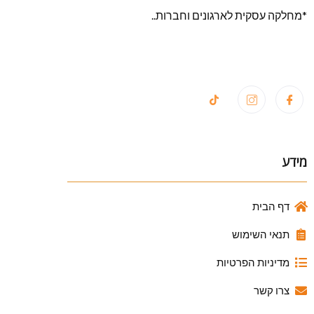
*מחלקה עסקית לארגונים וחברות..
מידע
דף הבית
תנאי השימוש
מדיניות הפרטיות
צרו קשר