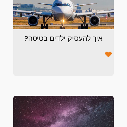
איך להעסיק ילדים בטיסה?