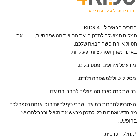
ברוכים הבאים ל – KIDS 4
המקום המושלם לתכנן בו את החוויות המשפחתיות, את
הטיול או החופשה הבאה שלכם.
באתר מגוון אטרקציות ופעילויות.
מידע על אירועים ופסטיבלים.
מסלולי טיול למשפחה וילדים.
רכישת כרטיסי כניסה מוזלים לחברי המועדון.
הצטרפו לחברות במועדון שהכי כיף להיות בו כי אנחנו נספר לכם
מה חדש ואתם תוכלו לתכנן מראש את הטיול וכבר להרגיש
בחופש…
*מחלקה פרטית.