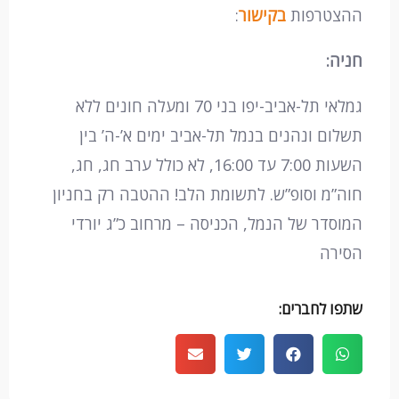
ההצטרפות
בקישור
:
חניה:
גמלאי תל-אביב-יפו בני 70 ומעלה חונים ללא
תשלום ונהנים בנמל תל-אביב ימים א’-ה’ בין
השעות 7:00 עד 16:00, לא כולל ערב חג, חג,
חוה”מ וסופ”ש. לתשומת הלב! ההטבה רק בחניון
המוסדר של הנמל, הכניסה – מרחוב כ”ג יורדי
הסירה​
שתפו לחברים: