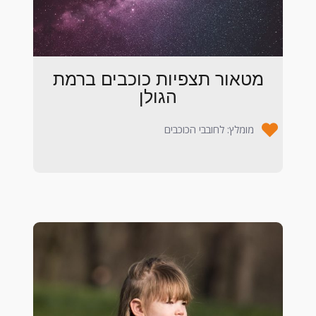
מטאור תצפיות כוכבים ברמת
הגולן
מומלץ: לחובבי הכוכבים