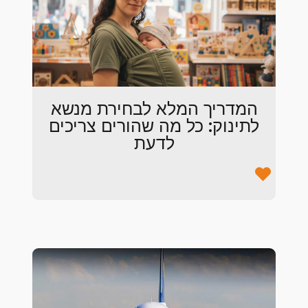
המדריך המלא לבחירת מנשא
לתינוק: כל מה שהורים צריכים
לדעת