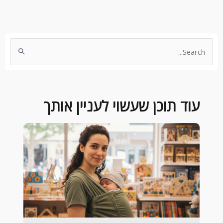
Search
for:
עוד תוכן שעשוי לעניין אותך