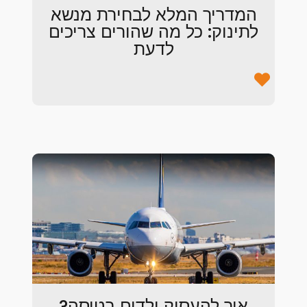
המדריך המלא לבחירת מנשא
לתינוק: כל מה שהורים צריכים
לדעת
איך להעסיק ילדים בטיסה?