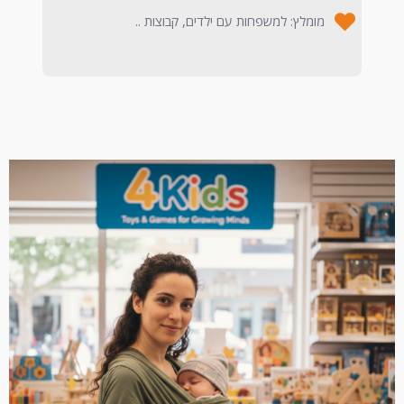
מומלץ: למשפחות עם ילדים, קבוצות ..