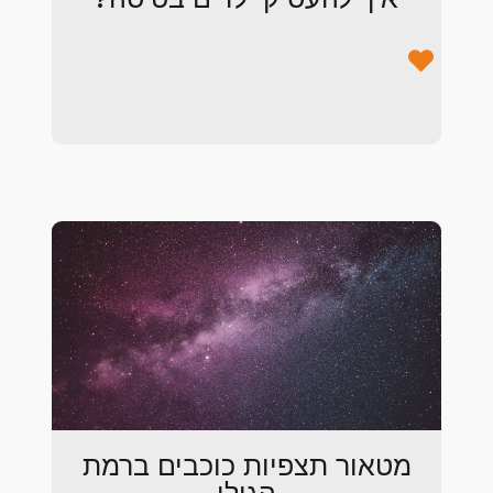
מטאור תצפיות כוכבים ברמת