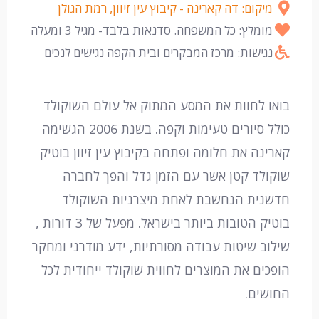
מיקום: דה קארינה - קיבוץ עין זיוון, רמת הגולן
מומלץ: כל המשפחה. סדנאות בלבד- מגיל 3 ומעלה
נגישות: מרכז המבקרים ובית הקפה נגישים לנכים
בואו לחוות את המסע המתוק אל עולם השוקולד
כולל סיורים טעימות וקפה. בשנת 2006 הגשימה
קארינה את חלומה ופתחה בקיבוץ עין זיוון בוטיק
שוקולד קטן אשר עם הזמן גדל והפך לחברה
חדשנית הנחשבת לאחת מיצרניות השוקולד
בוטיק הטובות ביותר בישראל. מפעל של 3 דורות ,
שילוב שיטות עבודה מסורתיות, ידע מודרני ומחקר
הופכים את המוצרים לחווית שוקולד ייחודית לכל
החושים.