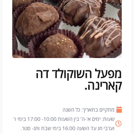
מפעל השוקולד דה
קארינה.
מתקיים בתאריך: כל השנה
שעות: ימים א'-ה' בין השעות 10:00- 17:00 בימי ו'
וערבי חג עד השעה 16:00 בימי שבת וחג- סגור.