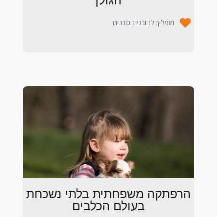
הגולן
מומלץ: לחובבי הכוכבים
הרפתקה משפחתית בלתי נשכחת
בעולם הכלבים