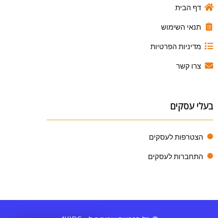
דף הבית
תנאי השימוש
מדיניות הפרטיות
צרו קשר
בעלי עסקים
הצטרפות לעסקים
התחברות לעסקים