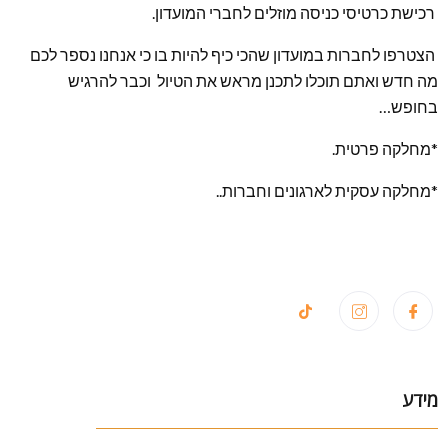
רכישת כרטיסי כניסה מוזלים לחברי המועדון.
הצטרפו לחברות במועדון שהכי כיף להיות בו כי אנחנו נספר לכם
מה חדש ואתם תוכלו לתכנן מראש את הטיול וכבר להרגיש
בחופש…
*מחלקה פרטית.
*מחלקה עסקית לארגונים וחברות..
מידע