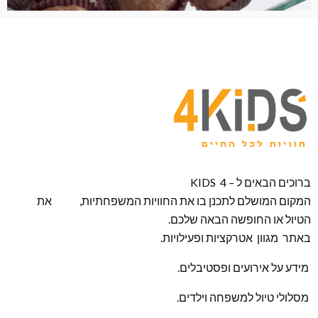
ברוכים הבאים ל – KIDS 4
המקום המושלם לתכנן בו את החוויות המשפחתיות, את
הטיול או החופשה הבאה שלכם.
באתר מגוון אטרקציות ופעילויות.
מידע על אירועים ופסטיבלים.
מסלולי טיול למשפחה וילדים.