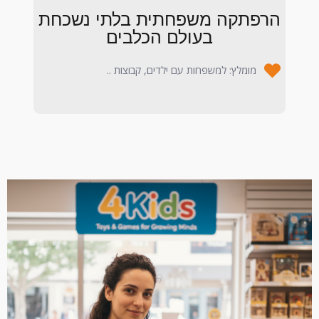
הרפתקה משפחתית בלתי נשכחת
בעולם הכלבים
מומלץ: למשפחות עם ילדים, קבוצות ..