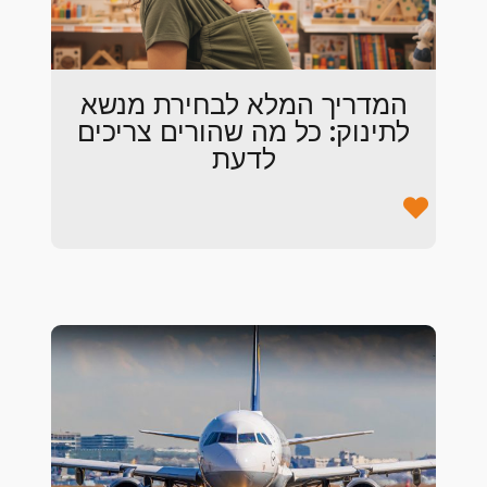
המדריך המלא לבחירת מנשא
לתינוק: כל מה שהורים צריכים
לדעת