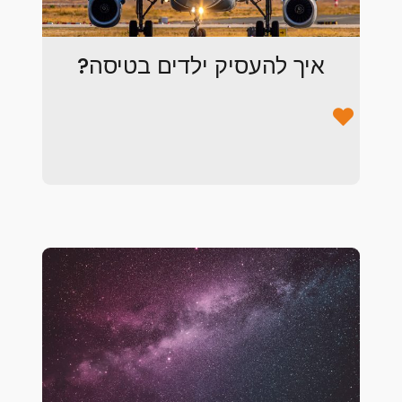
איך להעסיק ילדים בטיסה?