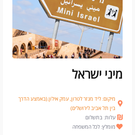
מיני ישראל
מיקום: ליד מנזר לטרון, עמק אילון.(באמצע הדרך
בין תל אביב לירושלים)
עלות: בתשלום
מומלץ: לכל המשפחה