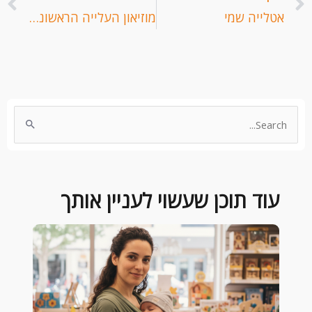
אטלייה שמי
מוזיאון העלייה הראשונה זיכרון יעקוב
Search
for:
עוד תוכן שעשוי לעניין אותך