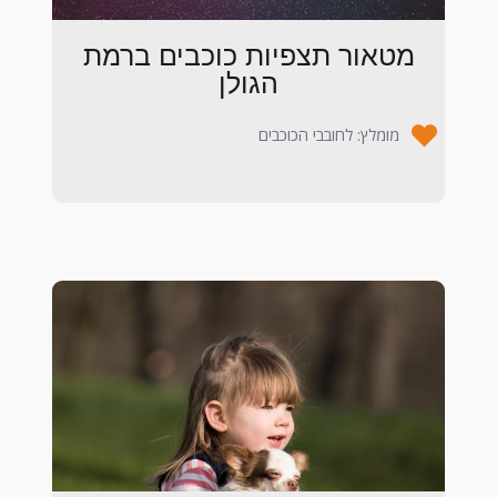
מטאור תצפיות כוכבים ברמת
הגולן
מומלץ: לחובבי הכוכבים