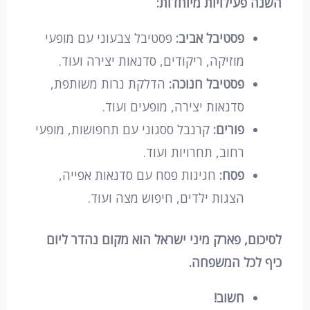
השנה פעילויות מיוחדות:
פסטיבל אביב:
פסטיבל צבעוני עם מופעי
מוזיקה, ריקודים, סדנאות יצירה ועוד.
פסטיבל חנוכה:
הדלקת נרות משותפת,
סדנאות יצירה, מופעים ועוד.
פורים:
קרנבל ססגוני עם תחפושות, מופעי
רחוב, תחרויות ועוד.
פסח:
חגיגות פסח עם סדנאות אפייה,
הצגות ילדים, חיפוש מצה ועוד.
לסיכום, פארק מיני ישראל הוא מקום נהדר ליום
כיף לכל המשפחה.
חשוב!