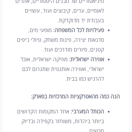
מיניאטוריים של מבנים היסטוריים, אתרים
לאומיים, ערים, קיבוצים ועוד, עשויים
בעבודת יד מדוקדקת.
פעילויות לכל המשפחה:
מופעי מים,
סדנאות יצירה, פינות משחק, טיולי ג’יפים
קטנים, סיורים מודרכים ועוד.
אווירה ישראלית:
מוזיקה ישראלית, אוכל
ישראלי, ואווירה אותנטית שתגרום לכם
להרגיש כמו בבית.
הנה כמה מהאטרקציות המרכזיות בפארק:
הכותל המערבי:
אחד המקומות הקדושים
ביותר ביהדות, משוחזר בקפידה ובדיוק
מרשים.