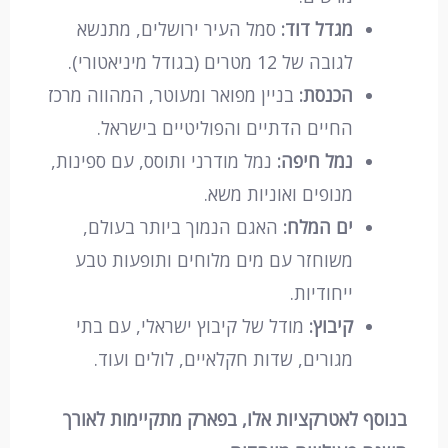
מגדל דוד:
סמל העיר ירושלים, מתנשא
לגובה של 12 מטרים (בגודל מיניאטורי).
הכנסת:
בניין מפואר ומעוטר, המהווה מרכז
החיים הדתיים והפוליטיים בישראל.
נמל חיפה:
נמל מודרני ותוסס, עם ספינות,
מנופים ואוניות משא.
ים המלח:
האגם הנמוך ביותר בעולם,
משוחזר עם מים מלוחים ותופעות טבע
ייחודיות.
קיבוץ:
מודל של קיבוץ ישראלי, עם בתי
מגורים, שדות חקלאיים, לולים ועוד.
בנוסף לאטרקציות אלו, בפארק מתקיימות לאורך