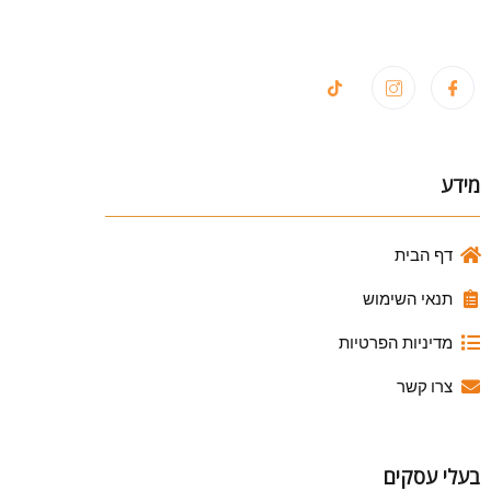
מידע
דף הבית
תנאי השימוש
מדיניות הפרטיות
צרו קשר
בעלי עסקים