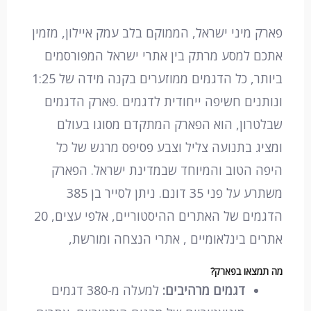
פארק מיני ישראל, הממוקם בלב עמק איילון, מזמין
אתכם למסע מרתק בין אתרי ישראל המפורסמים
ביותר, כל הדגמים ממוזערים בקנה מידה של 1:25
ונותנים חשיפה ייחודית לדגמים .פארק הדגמים
שבלטרון, הוא הפארק המתקדם מסוגו בעולם
ומציג בתנועה צליל וצבע פסיפס מרגש של כל
היפה הטוב והמיוחד שבמדינת ישראל. הפארק
משתרע על פני 35 דונם. ניתן לסייר בן 385
הדגמים של האתרים ההיסטוריים, אלפי עצים, 20
אתרים בינלאומיים , אתרי הנצחה ומורשת,
מה תמצאו בפארק?
דגמים מרהיבים:
למעלה מ-380 דגמים