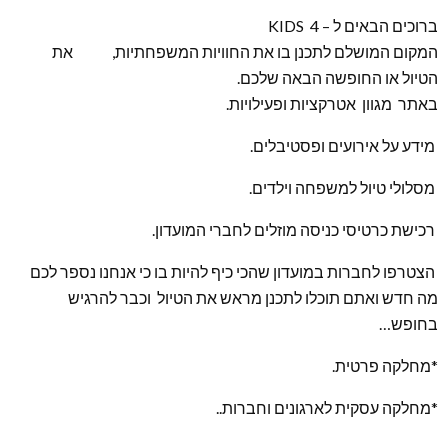
ברוכים הבאים ל – KIDS 4
המקום המושלם לתכנן בו את החוויות המשפחתיות, את
הטיול או החופשה הבאה שלכם.
באתר מגוון אטרקציות ופעילויות.
מידע על אירועים ופסטיבלים.
מסלולי טיול למשפחה וילדים.
רכישת כרטיסי כניסה מוזלים לחברי המועדון.
הצטרפו לחברות במועדון שהכי כיף להיות בו כי אנחנו נספר לכם
מה חדש ואתם תוכלו לתכנן מראש את הטיול וכבר להרגיש
בחופש…
*מחלקה פרטית.
*מחלקה עסקית לארגונים וחברות..