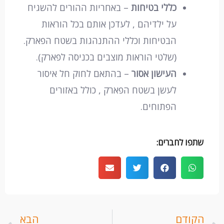
כללי בטיחות
– באחריות ההורים להשגיח
על ילדיהם , לעדכן אותם בכל הוראות
הבטיחות וכללי ההתנהגות בשטח הפארק.
(שלטי הוראות מוצבים בכניסה לפארק).
העישון אסור
– בהתאם לחוק חל איסור
לעשן בשטח הפארק , כולל באזורים
הפתוחים.
שתפו לחברים:
קודם
ה
הקודם
הבא