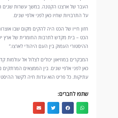
העבר של ארצנו הקטנה. במשך עשרות שנים הוא
על התרבויות שחיו כאן לפני אלפי שנים.
הכט – בית מקדש לתרבות החומרית של ארץ ישר
ההיסטורי העמוק בין העם היהודי לארצו.”
המבקרים במוזיאון יכולים לצלול אל עולמות ק
כאן לפני אלפי שנים. בין הממצאים המרתקים נ
עתיקות. כל פריט הוא עדות חיה לקשר ההיסטור
שתפו לחברים: