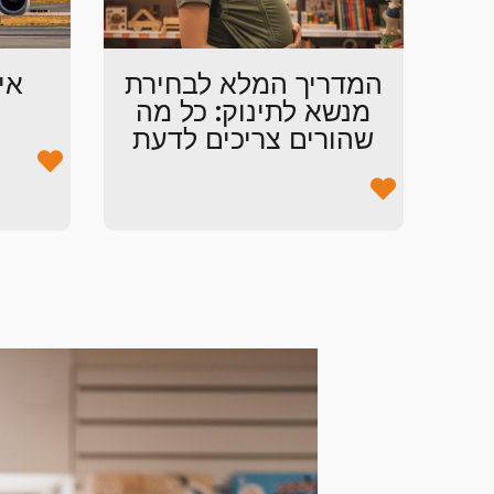
המדריך המלא לבחירת
אי
מנשא לתינוק: כל מה
שהורים צריכים לדעת