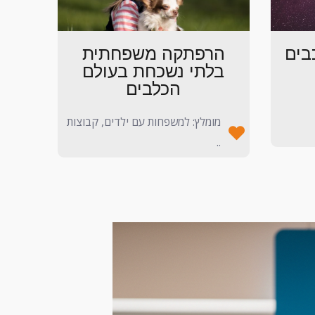
בים
הרפתקה משפחתית
בלתי נשכחת בעולם
הכלבים
מומלץ: למשפחות עם ילדים, קבוצות
..