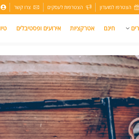
הצטרפו למועדון
הצטרפות לעסקים
צרו קשר
רים
חינם
אטרקציות
אירועים ופסטיבלים
טיו