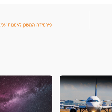
פירמידה המשכן לאמנות עכש