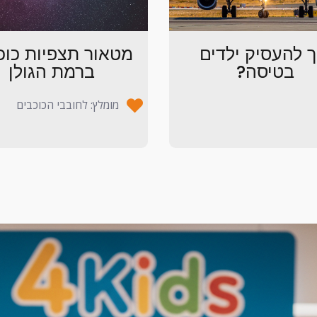
ך להעסיק ילדים
מטאור תצפיות כוכ
בטיסה?
ברמת הגולן
מומלץ: לחובבי הכוכבים