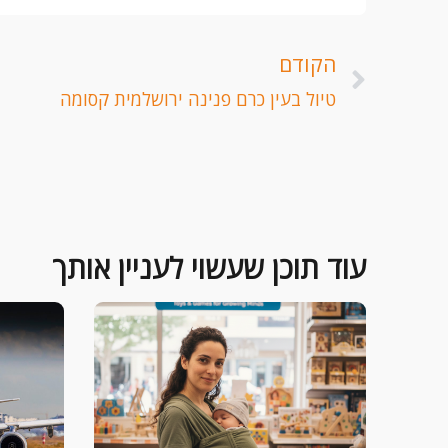
קודם
הקודם
טיול בעין כרם פנינה ירושלמית קסומה
עוד תוכן שעשוי לעניין אותך