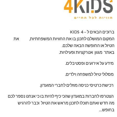
ברוכים הבאים ל – KIDS 4
המקום המושלם לתכנן בו את החוויות המשפחתיות, את
הטיול או החופשה הבאה שלכם.
באתר מגוון אטרקציות ופעילויות.
מידע על אירועים ופסטיבלים.
מסלולי טיול למשפחה וילדים.
רכישת כרטיסי כניסה מוזלים לחברי המועדון.
הצטרפו לחברות במועדון שהכי כיף להיות בו כי אנחנו נספר לכם
מה חדש ואתם תוכלו לתכנן מראש את הטיול וכבר להרגיש
בחופש…