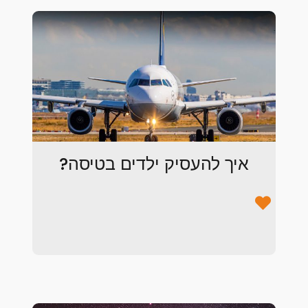
איך להעסיק ילדים בטיסה?