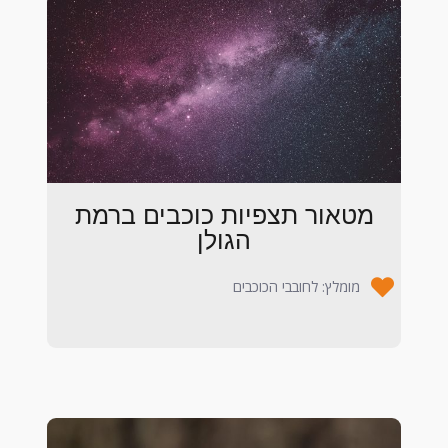
מטאור תצפיות כוכבים ברמת
הגולן
מומלץ: לחובבי הכוכבים