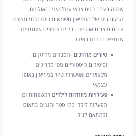
שהיה בעבר בסיס צבאי עות’מאני. האולמות
המקומרים של המוזיאון משמשים כיום כבתי תצוגה
ובהם מוצגים אוספים נדירים וחפצים אותנטיים
שנמצאו בבתים באיזור.
סיורים מודרכים
-הסברים מרתקים,
וסיפורים היסטוריים מפי מדריכים
מקצועיים.ואפשרות טיול במוזיאון באופן
עצמאי
פעילויות מיוחדות לילדים
למשפחות וכן
הפעלות לילדי בתי ספר והגנים בתאום
ובהתאם לגיל.