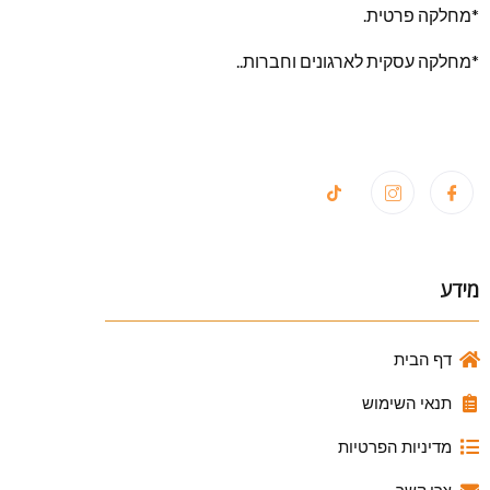
*מחלקה פרטית.
*מחלקה עסקית לארגונים וחברות..
מידע
דף הבית
תנאי השימוש
מדיניות הפרטיות