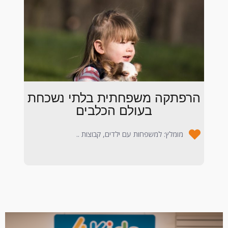
הרפתקה משפחתית בלתי נשכחת
בעולם הכלבים
מומלץ: למשפחות עם ילדים, קבוצות ..