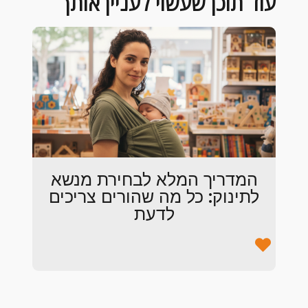
עוד תוכן שעשוי לעניין אותך
המדריך המלא לבחירת מנשא
לתינוק: כל מה שהורים צריכים
לדעת