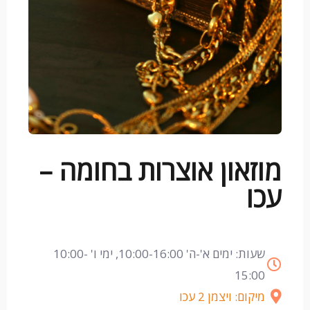
מוזאון אוצרות בחומה –
עכו
שעות: ימים א'-ה' 10:00-16:00, ימי ו' 10:00-
15:00
מיקום: ויצמן 2 עכו