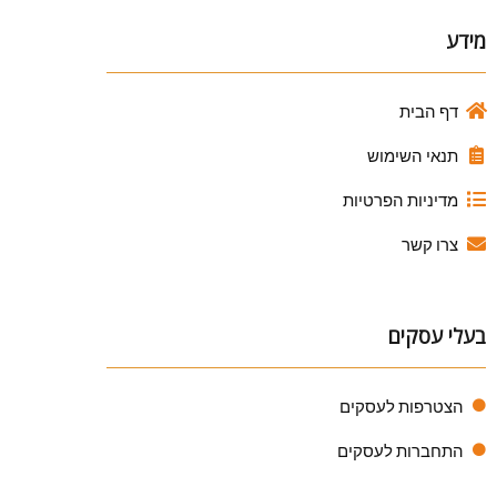
מידע
דף הבית
תנאי השימוש
מדיניות הפרטיות
צרו קשר
בעלי עסקים
הצטרפות לעסקים
התחברות לעסקים