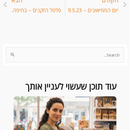
הקודם
הבא
יום המוזיאונים – 9.5.23
פלפל הזקנים – בחיפה.
Search
for:
עוד תוכן שעשוי לעניין אותך