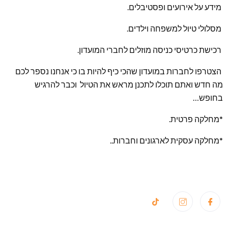
מידע על אירועים ופסטיבלים.
מסלולי טיול למשפחה וילדים.
רכישת כרטיסי כניסה מוזלים לחברי המועדון.
הצטרפו לחברות במועדון שהכי כיף להיות בו כי אנחנו נספר לכם
מה חדש ואתם תוכלו לתכנן מראש את הטיול וכבר להרגיש
בחופש…
*מחלקה פרטית.
*מחלקה עסקית לארגונים וחברות..