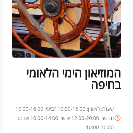
המוזיאון הימי הלאומי
בחיפה
שעות: ראשון: 10:00-16:00 רביעי: 10:00-16:00
חמישי: 12:00-20:00 שישי: 10:00-14:00 שבת:
10:00-16:00