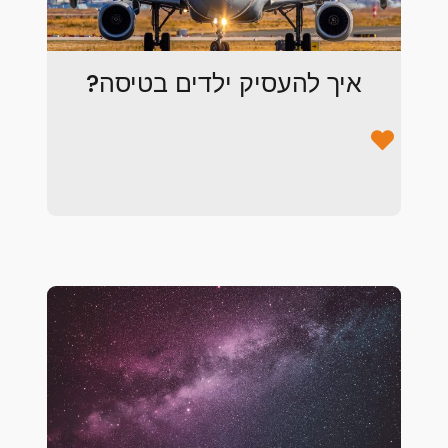
איך להעסיק ילדים בטיסה?