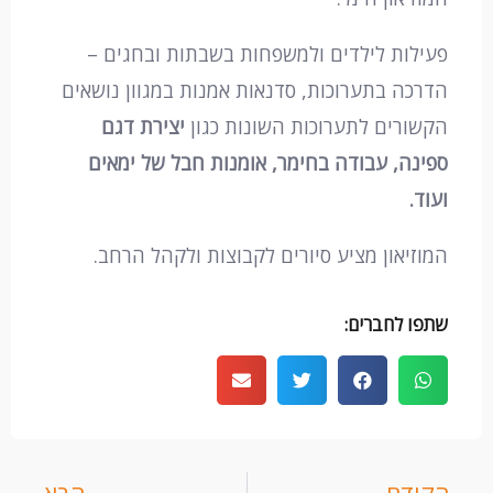
פעילות לילדים ולמשפחות בשבתות ובחגים –
הדרכה בתערוכות, סדנאות אמנות במגוון נושאים
הקשורים לתערוכות השונות כגון
יצירת דגם
ספינה, עבודה בחימר, אומנות חבל של ימאים
ועוד.
המוזיאון מציע סיורים לקבוצות ולקהל הרחב.
שתפו לחברים:
קודם
ה