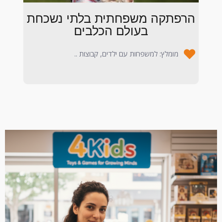
הרפתקה משפחתית בלתי נשכחת
בעולם הכלבים
מומלץ: למשפחות עם ילדים, קבוצות ..