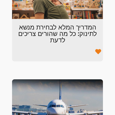
המדריך המלא לבחירת מנשא
לתינוק: כל מה שהורים צריכים
לדעת