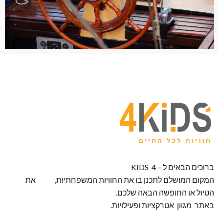
ברוכים הבאים ל – KIDS 4
המקום המושלם לתכנן בו את החוויות המשפחתיות, את
הטיול או החופשה הבאה שלכם.
באתר מגוון אטרקציות ופעילויות.