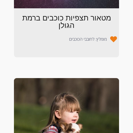
מטאור תצפיות כוכבים ברמת
הגולן
מומלץ: לחובבי הכוכבים