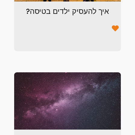
איך להעסיק ילדים בטיסה?