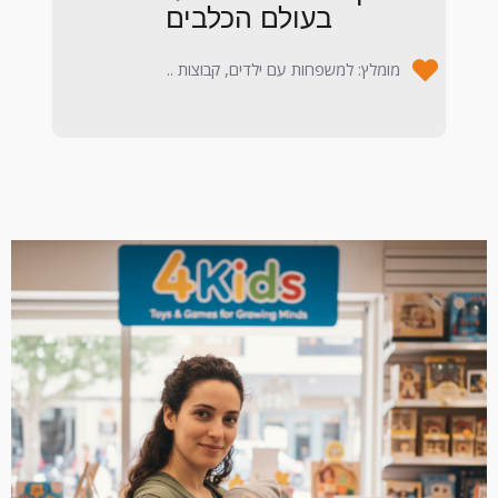
בעולם הכלבים
מומלץ: למשפחות עם ילדים, קבוצות ..