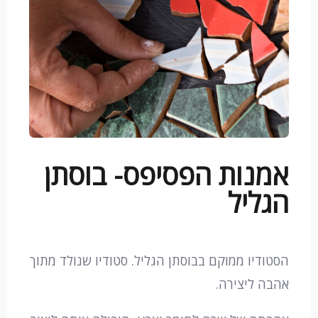
אמנות הפסיפס- בוסתן
הגליל
הסטודיו ממוקם בבוסתן הגליל. סטודיו שנולד מתוך
אהבה ליצירה.