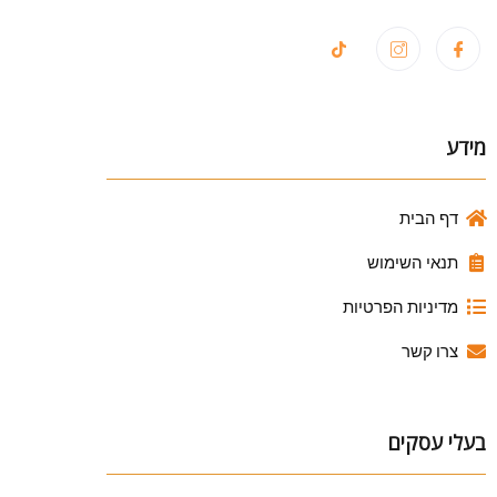
מידע
דף הבית
תנאי השימוש
מדיניות הפרטיות
צרו קשר
בעלי עסקים