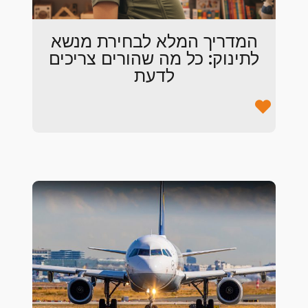
המדריך המלא לבחירת מנשא
לתינוק: כל מה שהורים צריכים
לדעת