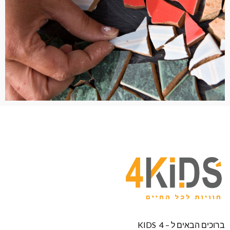
ברוכים הבאים ל – KIDS 4