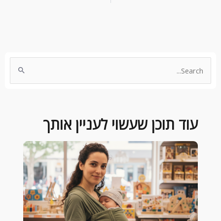
Search
for:
עוד תוכן שעשוי לעניין אותך