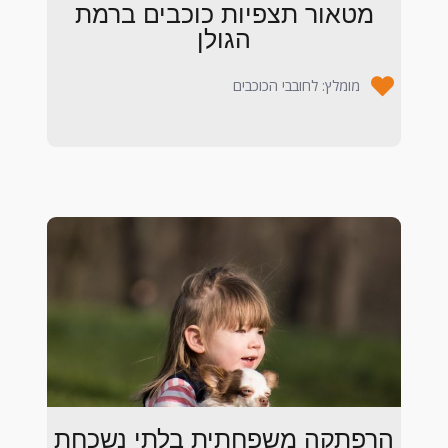
מטאור תצפיות כוכבים ברמת
הגולן
מומלץ: לחובבי הכוכבים
הרפתקה משפחתית בלתי נשכחת