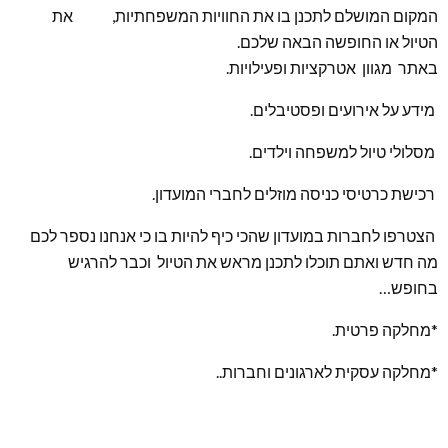
המקום המושלם לתכנן בו את החוויות המשפחתיות, את
הטיול או החופשה הבאה שלכם.
באתר מגוון אטרקציות ופעילויות.
מידע על אירועים ופסטיבלים.
מסלולי טיול למשפחה וילדים.
רכישת כרטיסי כניסה מוזלים לחברי המועדון.
הצטרפו לחברות במועדון שהכי כיף להיות בו כי אנחנו נספר לכם
מה חדש ואתם תוכלו לתכנן מראש את הטיול וכבר להרגיש
בחופש…
*מחלקה פרטית.
*מחלקה עסקית לארגונים וחברות..