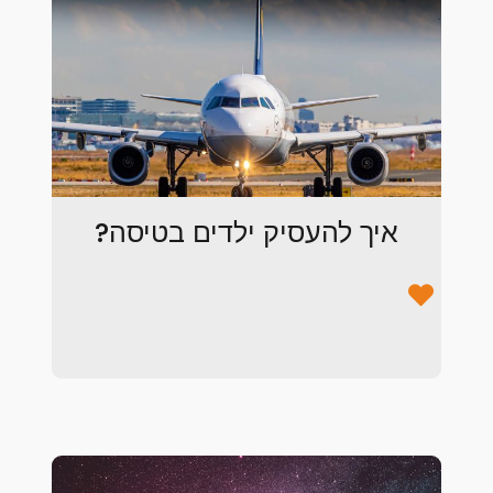
איך להעסיק ילדים בטיסה?