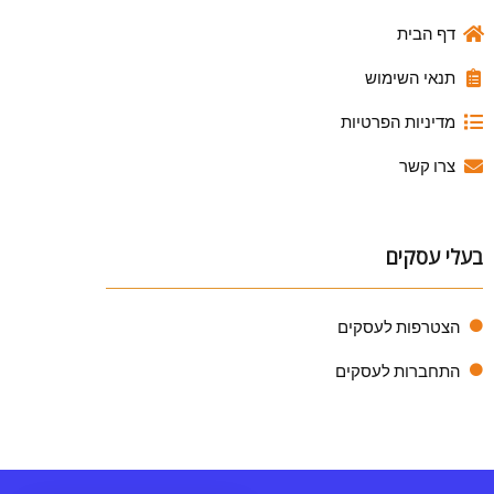
דף הבית
תנאי השימוש
מדיניות הפרטיות
צרו קשר
בעלי עסקים
הצטרפות לעסקים
התחברות לעסקים