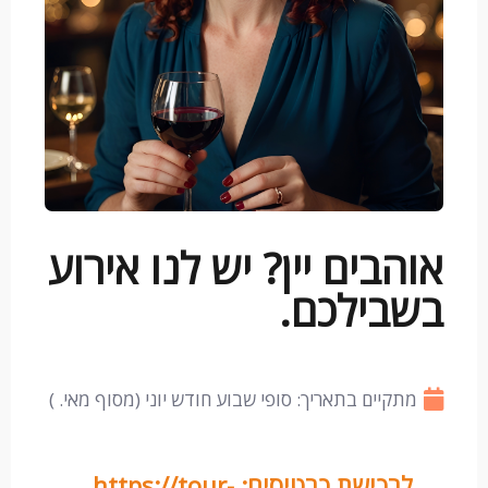
אוהבים יין? יש לנו אירוע
בשבילכם.
מתקיים בתאריך: סופי שבוע חודש יוני (מסוף מאי. )
לרכישת כרטיסים: https://tour-