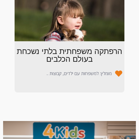
הרפתקה משפחתית בלתי נשכחת
בעולם הכלבים
מומלץ: למשפחות עם ילדים, קבוצות ..