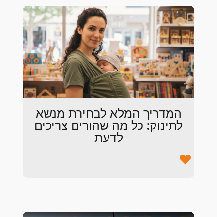
המדריך המלא לבחירת מנשא
לתינוק: כל מה שהורים צריכים
לדעת