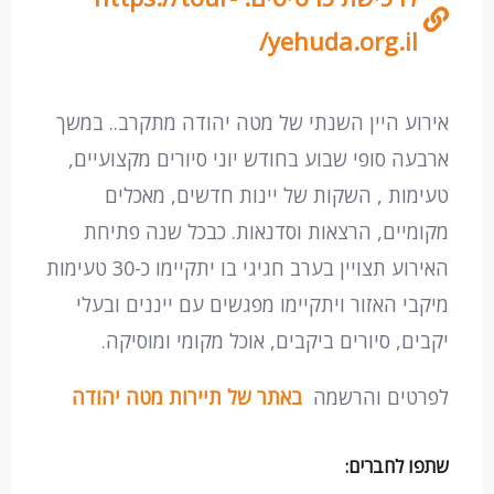
yehuda.org.il/
אירוע היין השנתי של מטה יהודה מתקרב.. במשך
ארבעה סופי שבוע בחודש יוני סיורים מקצועיים,
טעימות , השקות של יינות חדשים, מאכלים
מקומיים, הרצאות וסדנאות. כבכל שנה פתיחת
האירוע תצויין בערב חגיגי בו יתקיימו כ-30 טעימות
מיקבי האזור ויתקיימו מפגשים עם ייננים ובעלי
יקבים, סיורים ביקבים, אוכל מקומי ומוסיקה.
לפרטים והרשמה
באתר של תיירות מטה יהודה
שתפו לחברים: