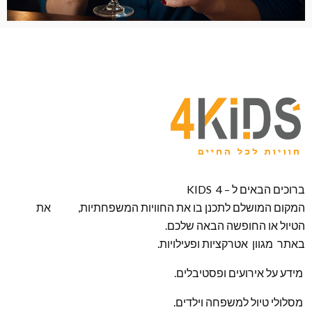
ברוכים הבאים ל – KIDS 4
המקום המושלם לתכנן בו את החוויות המשפחתיות, את
הטיול או החופשה הבאה שלכם.
באתר מגוון אטרקציות ופעילויות.
מידע על אירועים ופסטיבלים.
מסלולי טיול למשפחה וילדים.