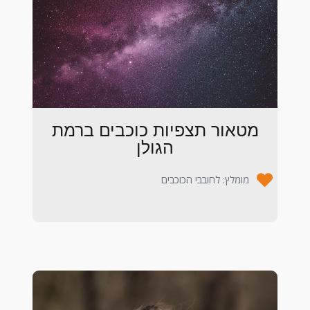
מטאור תצפיות כוכבים ברמת
הגולן
מומלץ: לחובבי הכוכבים