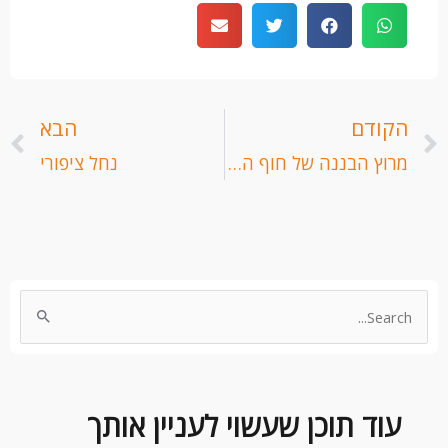
קודם
ה
הקודם
הבא
מרוץ הבננה של חוף הכרמל
נחל ציפורי
Search
for:
עוד תוכן שעשוי לעניין אותך