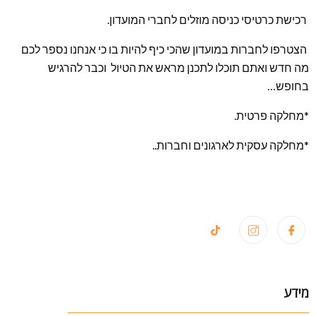
רכישת כרטיסי כניסה מוזלים לחברי המועדון.
הצטרפו לחברות במועדון שהכי כיף להיות בו כי אנחנו נספר לכם
מה חדש ואתם תוכלו לתכנן מראש את הטיול וכבר להרגיש
בחופש…
*מחלקה פרטית.
*מחלקה עסקית לארגונים וחברות..
מידע